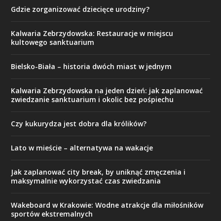
Gdzie zorganizować dziecięce urodziny?
Kalwaria Zebrzydowska: Restauracje w miejscu
kultowego sanktuarium
Bielsko-Biała – historia dwóch miast w jednym
Kalwaria Zebrzydowska na jeden dzień: jak zaplanować
zwiedzanie sanktuarium i okolic bez pośpiechu
Czy kukurydza jest dobra dla królików?
Lato w mieście – alternatywa na wakacje
Jak zaplanować city break, by uniknąć zmęczenia i
maksymalnie wykorzystać czas zwiedzania
Wakeboard w Krakowie: Wodne atrakcje dla miłośników
sportów ekstremalnych