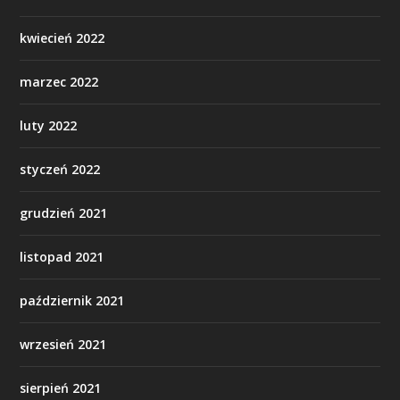
kwiecień 2022
marzec 2022
luty 2022
styczeń 2022
grudzień 2021
listopad 2021
październik 2021
wrzesień 2021
sierpień 2021