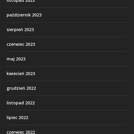
listopad 2023
październik 2023
sierpień 2023
czerwiec 2023
maj 2023
kwiecień 2023
grudzień 2022
listopad 2022
lipiec 2022
czerwiec 2022