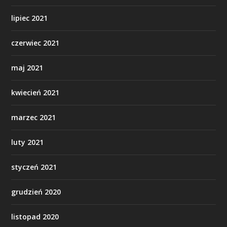
lipiec 2021
czerwiec 2021
maj 2021
kwiecień 2021
marzec 2021
luty 2021
styczeń 2021
grudzień 2020
listopad 2020