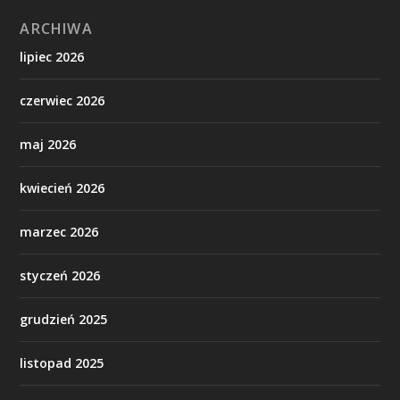
ARCHIWA
lipiec 2026
czerwiec 2026
maj 2026
kwiecień 2026
marzec 2026
styczeń 2026
grudzień 2025
listopad 2025