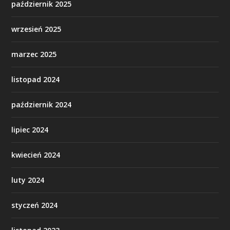
październik 2025
wrzesień 2025
marzec 2025
listopad 2024
październik 2024
lipiec 2024
kwiecień 2024
luty 2024
styczeń 2024