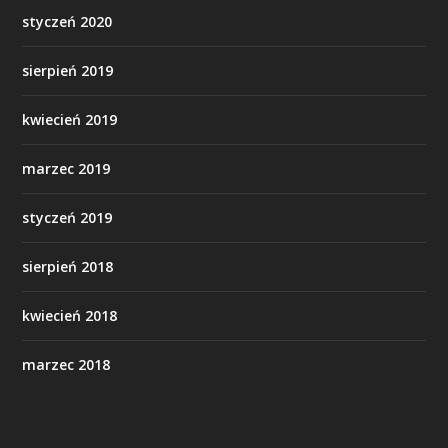
styczeń 2020
sierpień 2019
kwiecień 2019
marzec 2019
styczeń 2019
sierpień 2018
kwiecień 2018
marzec 2018