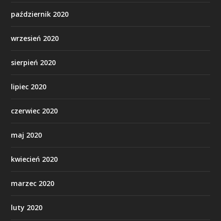
październik 2020
wrzesień 2020
sierpień 2020
lipiec 2020
czerwiec 2020
maj 2020
kwiecień 2020
marzec 2020
luty 2020