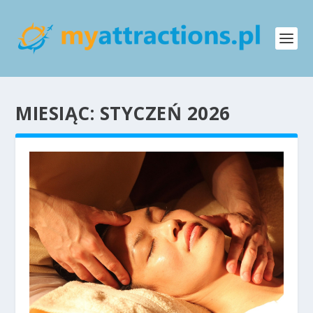
MIESIĄC:
STYCZEŃ 2026