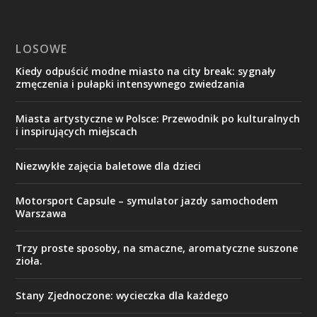
LOSOWE
Kiedy odpuścić modne miasto na city break: sygnały
zmęczenia i pułapki intensywnego zwiedzania
Miasta artystyczne w Polsce: Przewodnik po kulturalnych
i inspirujących miejscach
Niezwykłe zajęcia baletowe dla dzieci
Motorsport Capsule – symulator jazdy samochodem
Warszawa
Trzy proste sposoby, na smaczne, aromatyczne suszone
zioła.
Stany Zjednoczone: wycieczka dla każdego