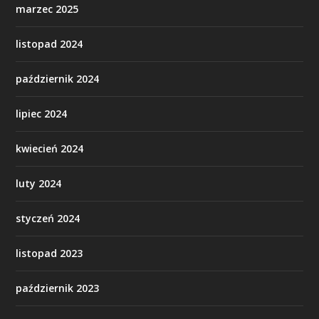
marzec 2025
listopad 2024
październik 2024
lipiec 2024
kwiecień 2024
luty 2024
styczeń 2024
listopad 2023
październik 2023