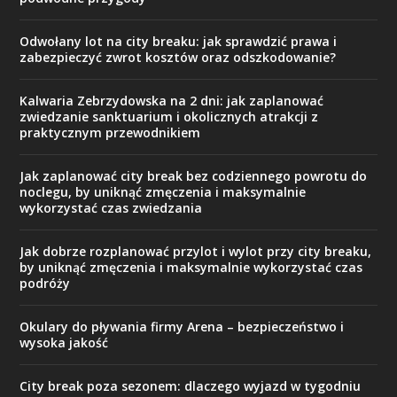
Odwołany lot na city breaku: jak sprawdzić prawa i
zabezpieczyć zwrot kosztów oraz odszkodowanie?
Kalwaria Zebrzydowska na 2 dni: jak zaplanować
zwiedzanie sanktuarium i okolicznych atrakcji z
praktycznym przewodnikiem
Jak zaplanować city break bez codziennego powrotu do
noclegu, by uniknąć zmęczenia i maksymalnie
wykorzystać czas zwiedzania
Jak dobrze rozplanować przylot i wylot przy city breaku,
by uniknąć zmęczenia i maksymalnie wykorzystać czas
podróży
Okulary do pływania firmy Arena – bezpieczeństwo i
wysoka jakość
City break poza sezonem: dlaczego wyjazd w tygodniu