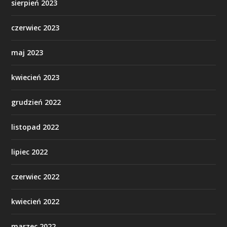
sierpień 2023
czerwiec 2023
maj 2023
kwiecień 2023
grudzień 2022
listopad 2022
lipiec 2022
czerwiec 2022
kwiecień 2022
marzec 2022