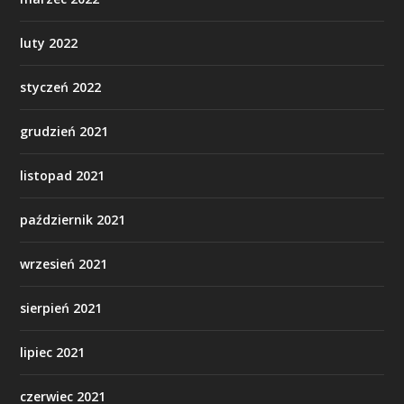
luty 2022
styczeń 2022
grudzień 2021
listopad 2021
październik 2021
wrzesień 2021
sierpień 2021
lipiec 2021
czerwiec 2021