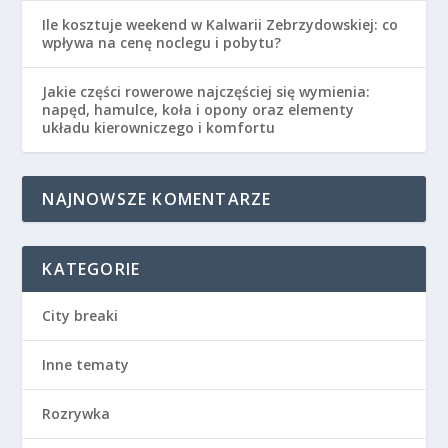
Ile kosztuje weekend w Kalwarii Zebrzydowskiej: co
wpływa na cenę noclegu i pobytu?
Jakie części rowerowe najczęściej się wymienia:
napęd, hamulce, koła i opony oraz elementy
układu kierowniczego i komfortu
NAJNOWSZE KOMENTARZE
KATEGORIE
City breaki
Inne tematy
Rozrywka