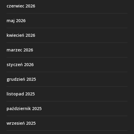
czerwiec 2026
maj 2026
kwiecień 2026
marzec 2026
styczeń 2026
grudzień 2025
listopad 2025
październik 2025
wrzesień 2025