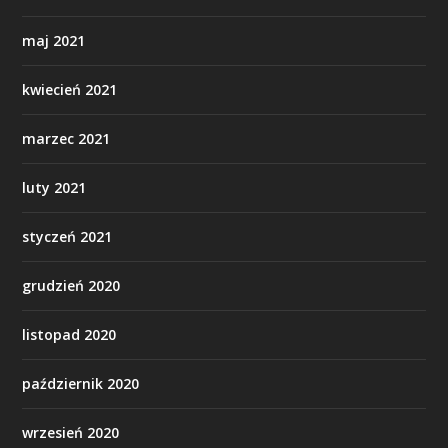
maj 2021
kwiecień 2021
marzec 2021
luty 2021
styczeń 2021
grudzień 2020
listopad 2020
październik 2020
wrzesień 2020