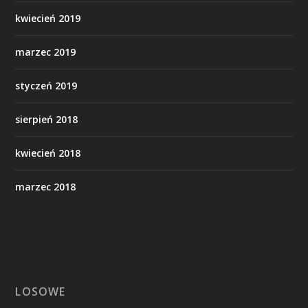
kwiecień 2019
marzec 2019
styczeń 2019
sierpień 2018
kwiecień 2018
marzec 2018
LOSOWE