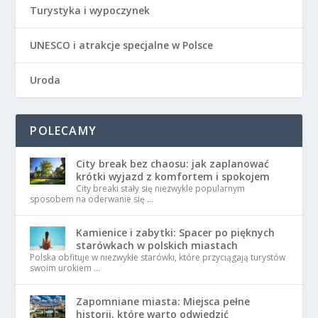
Turystyka i wypoczynek
UNESCO i atrakcje specjalne w Polsce
Uroda
POLECAMY
City break bez chaosu: jak zaplanować
krótki wyjazd z komfortem i spokojem
City breaki stały się niezwykle popularnym
sposobem na oderwanie się …
Kamienice i zabytki: Spacer po pięknych
starówkach w polskich miastach
Polska obfituje w niezwykłe starówki, które przyciągają turystów
swoim urokiem …
Zapomniane miasta: Miejsca pełne
historii, które warto odwiedzić