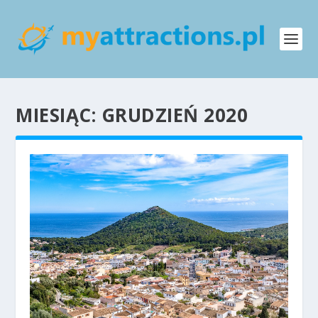
MIESIĄC:
GRUDZIEŃ 2020