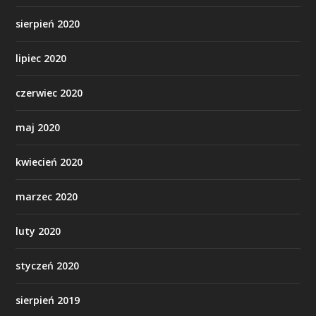
sierpień 2020
lipiec 2020
czerwiec 2020
maj 2020
kwiecień 2020
marzec 2020
luty 2020
styczeń 2020
sierpień 2019