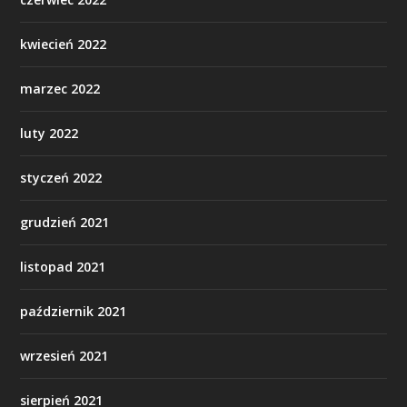
kwiecień 2022
marzec 2022
luty 2022
styczeń 2022
grudzień 2021
listopad 2021
październik 2021
wrzesień 2021
sierpień 2021