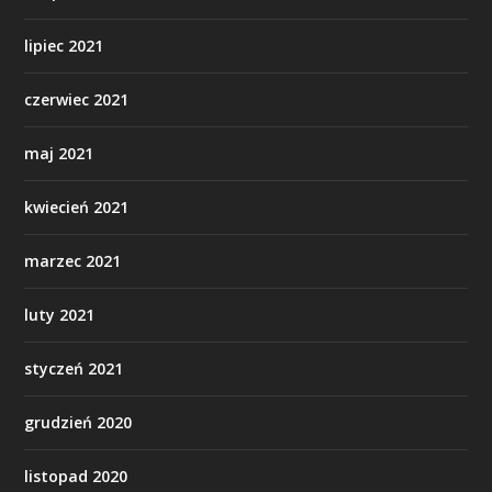
lipiec 2021
czerwiec 2021
maj 2021
kwiecień 2021
marzec 2021
luty 2021
styczeń 2021
grudzień 2020
listopad 2020