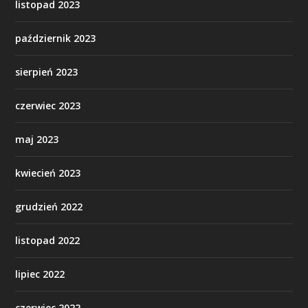
listopad 2023
październik 2023
sierpień 2023
czerwiec 2023
maj 2023
kwiecień 2023
grudzień 2022
listopad 2022
lipiec 2022
czerwiec 2022