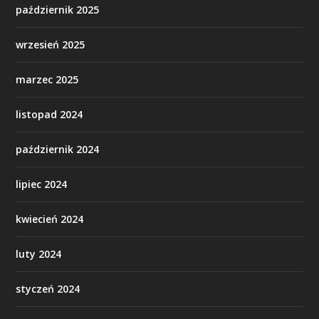
październik 2025
wrzesień 2025
marzec 2025
listopad 2024
październik 2024
lipiec 2024
kwiecień 2024
luty 2024
styczeń 2024