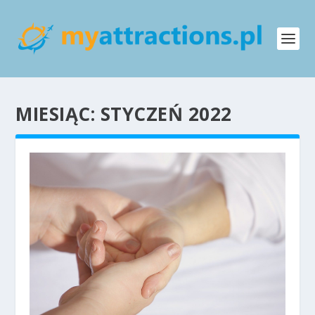
MIESIĄC:
STYCZEŃ 2022