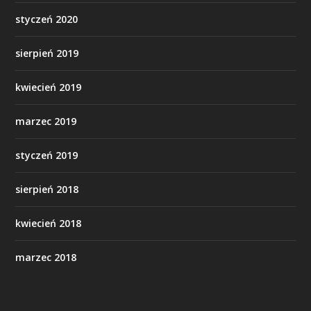
styczeń 2020
sierpień 2019
kwiecień 2019
marzec 2019
styczeń 2019
sierpień 2018
kwiecień 2018
marzec 2018