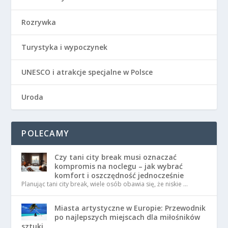
Rozrywka
Turystyka i wypoczynek
UNESCO i atrakcje specjalne w Polsce
Uroda
POLECAMY
Czy tani city break musi oznaczać
kompromis na noclegu – jak wybrać
komfort i oszczędność jednocześnie
Planując tani city break, wiele osób obawia się, że niskie …
Miasta artystyczne w Europie: Przewodnik
po najlepszych miejscach dla miłośników
sztuki