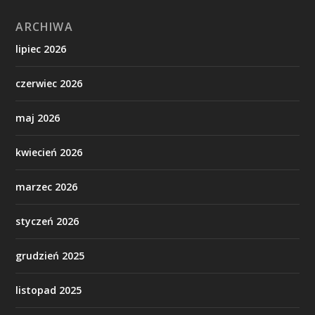
ARCHIWA
lipiec 2026
czerwiec 2026
maj 2026
kwiecień 2026
marzec 2026
styczeń 2026
grudzień 2025
listopad 2025