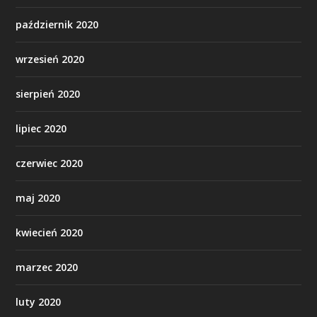
październik 2020
wrzesień 2020
sierpień 2020
lipiec 2020
czerwiec 2020
maj 2020
kwiecień 2020
marzec 2020
luty 2020