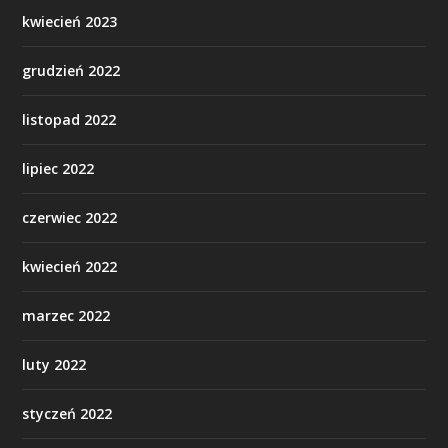
kwiecień 2023
grudzień 2022
listopad 2022
lipiec 2022
czerwiec 2022
kwiecień 2022
marzec 2022
luty 2022
styczeń 2022