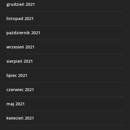
grudzień 2021
listopad 2021
październik 2021
wrzesień 2021
sierpień 2021
lipiec 2021
czerwiec 2021
maj 2021
kwiecień 2021