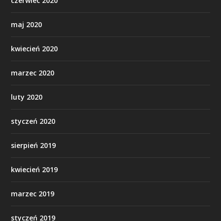
czerwiec 2020
maj 2020
kwiecień 2020
marzec 2020
luty 2020
styczeń 2020
sierpień 2019
kwiecień 2019
marzec 2019
styczeń 2019