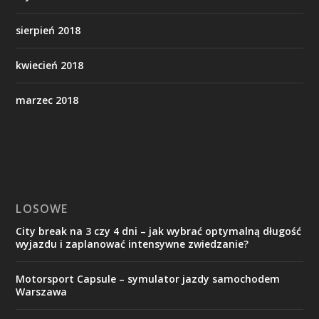
sierpień 2018
kwiecień 2018
marzec 2018
LOSOWE
City break na 3 czy 4 dni – jak wybrać optymalną długość
wyjazdu i zaplanować intensywne zwiedzanie?
Motorsport Capsule – symulator jazdy samochodem
Warszawa