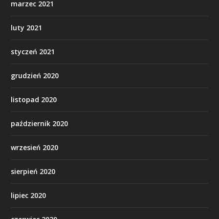
marzec 2021
luty 2021
styczeń 2021
grudzień 2020
listopad 2020
październik 2020
wrzesień 2020
sierpień 2020
lipiec 2020