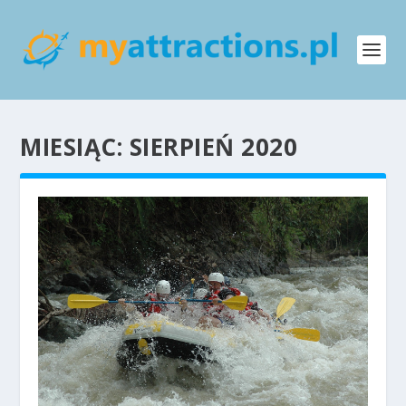
MIESIĄC:
SIERPIEŃ 2020