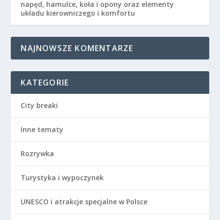
napęd, hamulce, koła i opony oraz elementy
układu kierowniczego i komfortu
NAJNOWSZE KOMENTARZE
KATEGORIE
City breaki
Inne tematy
Rozrywka
Turystyka i wypoczynek
UNESCO i atrakcje specjalne w Polsce