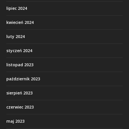
lipiec 2024
kwiecień 2024
luty 2024
styczeń 2024
listopad 2023
październik 2023
sierpień 2023
czerwiec 2023
maj 2023