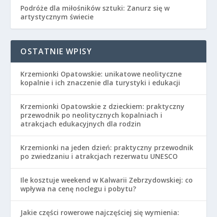
Podróże dla miłośników sztuki: Zanurz się w
artystycznym świecie
OSTATNIE WPISY
Krzemionki Opatowskie: unikatowe neolityczne
kopalnie i ich znaczenie dla turystyki i edukacji
Krzemionki Opatowskie z dzieckiem: praktyczny
przewodnik po neolitycznych kopalniach i
atrakcjach edukacyjnych dla rodzin
Krzemionki na jeden dzień: praktyczny przewodnik
po zwiedzaniu i atrakcjach rezerwatu UNESCO
Ile kosztuje weekend w Kalwarii Zebrzydowskiej: co
wpływa na cenę noclegu i pobytu?
Jakie części rowerowe najczęściej się wymienia: