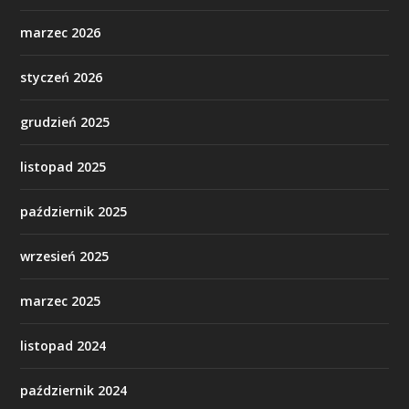
marzec 2026
styczeń 2026
grudzień 2025
listopad 2025
październik 2025
wrzesień 2025
marzec 2025
listopad 2024
październik 2024