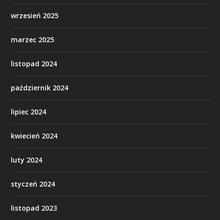
wrzesień 2025
marzec 2025
listopad 2024
październik 2024
lipiec 2024
kwiecień 2024
luty 2024
styczeń 2024
listopad 2023