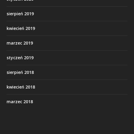
sierpień 2019
kwiecień 2019
marzec 2019
styczeń 2019
sierpień 2018
kwiecień 2018
marzec 2018