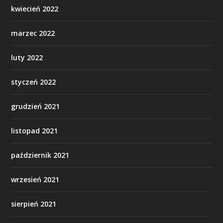
kwiecień 2022
marzec 2022
luty 2022
styczeń 2022
grudzień 2021
listopad 2021
październik 2021
wrzesień 2021
sierpień 2021