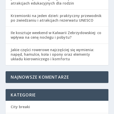
atrakcjach edukacyjnych dla rodzin
Krzemionki na jeden dzień: praktyczny przewodnik
po zwiedzaniu i atrakcjach rezerwatu UNESCO
Ile kosztuje weekend w Kalwarii Zebrzydowskiej: co
wpływa na cenę noclegu i pobytu?
Jakie części rowerowe najczęściej się wymienia:
napęd, hamulce, koła i opony oraz elementy
układu kierowniczego i komfortu
NAJNOWSZE KOMENTARZE
KATEGORIE
City breaki