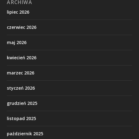
ARCHIWA
lipiec 2026
czerwiec 2026
maj 2026
kwiecień 2026
marzec 2026
styczeń 2026
grudzień 2025
listopad 2025
październik 2025