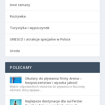
Inne tematy
Rozrywka
Turystyka i wypoczynek
UNESCO i atrakcje specjalne w Polsce
Uroda
POLECAMY
Okulary do pływania firmy Arena –
bezpieczeństwo i wysoka jakość
Wybór odpowiednich okularów do pływania to kluczowy
element, który wpływa …
Najlepsze destynacje dla surferów: