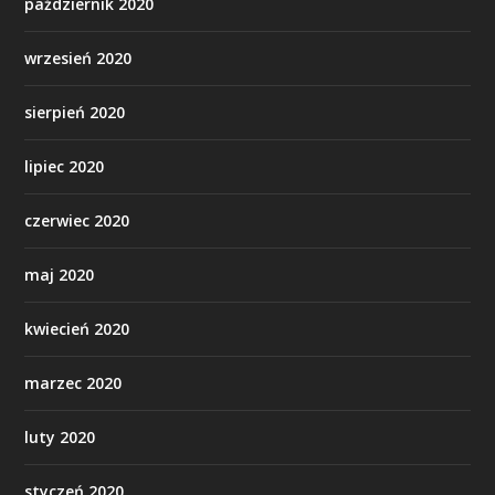
październik 2020
wrzesień 2020
sierpień 2020
lipiec 2020
czerwiec 2020
maj 2020
kwiecień 2020
marzec 2020
luty 2020
styczeń 2020