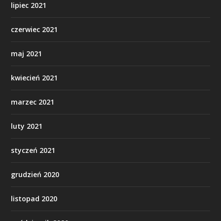
lipiec 2021
czerwiec 2021
maj 2021
kwiecień 2021
marzec 2021
luty 2021
styczeń 2021
grudzień 2020
listopad 2020