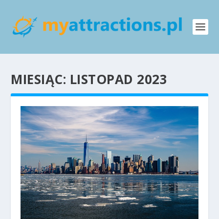
MIESIĄC:
LISTOPAD 2023