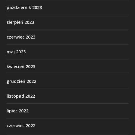
październik 2023
sierpień 2023
czerwiec 2023
maj 2023
kwiecień 2023
grudzień 2022
listopad 2022
lipiec 2022
czerwiec 2022