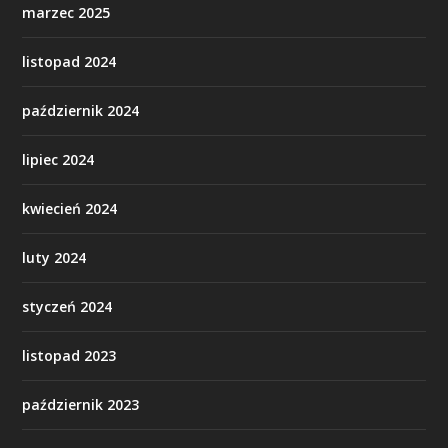
marzec 2025
listopad 2024
październik 2024
lipiec 2024
kwiecień 2024
luty 2024
styczeń 2024
listopad 2023
październik 2023