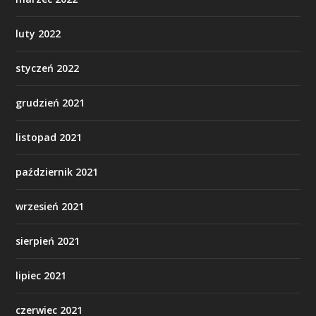
luty 2022
styczeń 2022
grudzień 2021
listopad 2021
październik 2021
wrzesień 2021
sierpień 2021
lipiec 2021
czerwiec 2021