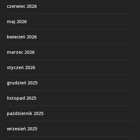
czerwiec 2026
maj 2026
kwiecień 2026
marzec 2026
styczeń 2026
grudzień 2025
listopad 2025
październik 2025
wrzesień 2025