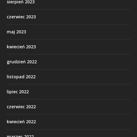
sierpień 2023
czerwiec 2023
maj 2023
kwiecień 2023
grudzień 2022
listopad 2022
lipiec 2022
czerwiec 2022
kwiecień 2022
marzec 2022