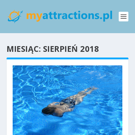
MIESIĄC:
SIERPIEŃ 2018