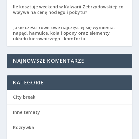
Ile kosztuje weekend w Kalwarii Zebrzydowskiej: co
wpływa na cenę noclegu i pobytu?
Jakie części rowerowe najczęściej się wymienia:
napęd, hamulce, koła i opony oraz elementy
układu kierowniczego i komfortu
NAJNOWSZE KOMENTARZE
KATEGORIE
City breaki
Inne tematy
Rozrywka