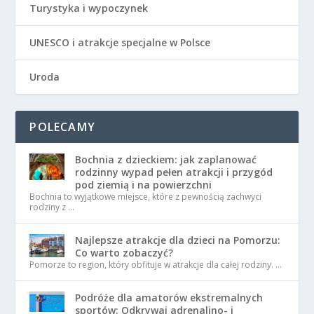
Turystyka i wypoczynek
UNESCO i atrakcje specjalne w Polsce
Uroda
POLECAMY
Bochnia z dzieckiem: jak zaplanować
rodzinny wypad pełen atrakcji i przygód
pod ziemią i na powierzchni
Bochnia to wyjątkowe miejsce, które z pewnością zachwyci
rodziny z …
Najlepsze atrakcje dla dzieci na Pomorzu:
Co warto zobaczyć?
Pomorze to region, który obfituje w atrakcje dla całej rodziny. …
Podróże dla amatorów ekstremalnych
sportów: Odkrywaj adrenalino- i