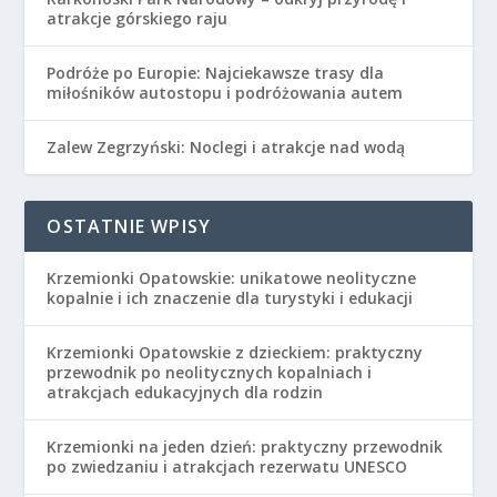
atrakcje górskiego raju
Podróże po Europie: Najciekawsze trasy dla
miłośników autostopu i podróżowania autem
Zalew Zegrzyński: Noclegi i atrakcje nad wodą
OSTATNIE WPISY
Krzemionki Opatowskie: unikatowe neolityczne
kopalnie i ich znaczenie dla turystyki i edukacji
Krzemionki Opatowskie z dzieckiem: praktyczny
przewodnik po neolitycznych kopalniach i
atrakcjach edukacyjnych dla rodzin
Krzemionki na jeden dzień: praktyczny przewodnik
po zwiedzaniu i atrakcjach rezerwatu UNESCO