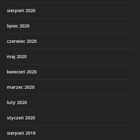
sierpień 2020
lipiec 2020
czerwiec 2020
maj 2020
kwiecień 2020
marzec 2020
luty 2020
styczeń 2020
sierpień 2019