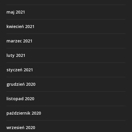
maj 2021
kwiecień 2021
marzec 2021
luty 2021
styczeń 2021
grudzień 2020
listopad 2020
październik 2020
wrzesień 2020