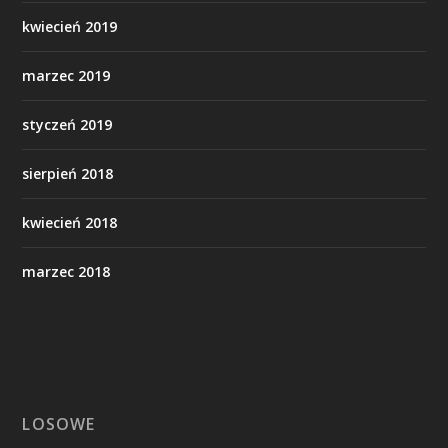
kwiecień 2019
marzec 2019
styczeń 2019
sierpień 2018
kwiecień 2018
marzec 2018
LOSOWE