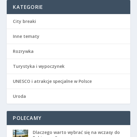
KATEGORIE
City breaki
Inne tematy
Rozrywka
Turystyka i wypoczynek
UNESCO i atrakcje specjalne w Polsce
Uroda
POLECAMY
Dlaczego warto wybrać się na wczasy do