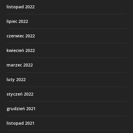
listopad 2022
lipiec 2022
czerwiec 2022
kwiecień 2022
marzec 2022
luty 2022
styczeń 2022
grudzień 2021
listopad 2021