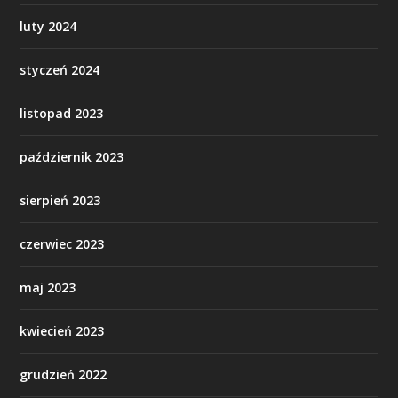
luty 2024
styczeń 2024
listopad 2023
październik 2023
sierpień 2023
czerwiec 2023
maj 2023
kwiecień 2023
grudzień 2022