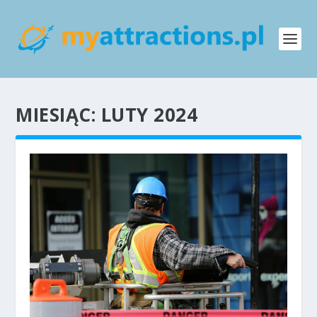
MIESIĄC:
LUTY 2024