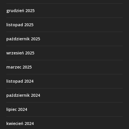
grudzień 2025
listopad 2025
październik 2025
wrzesień 2025
marzec 2025
listopad 2024
październik 2024
lipiec 2024
kwiecień 2024