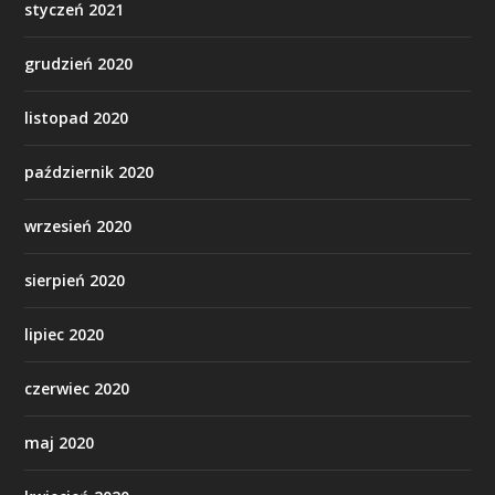
styczeń 2021
grudzień 2020
listopad 2020
październik 2020
wrzesień 2020
sierpień 2020
lipiec 2020
czerwiec 2020
maj 2020