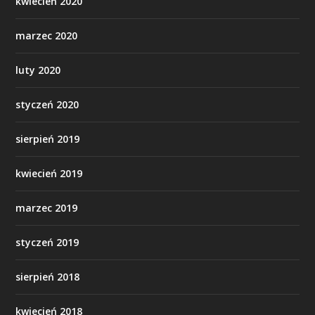
kwiecień 2020
marzec 2020
luty 2020
styczeń 2020
sierpień 2019
kwiecień 2019
marzec 2019
styczeń 2019
sierpień 2018
kwiecień 2018