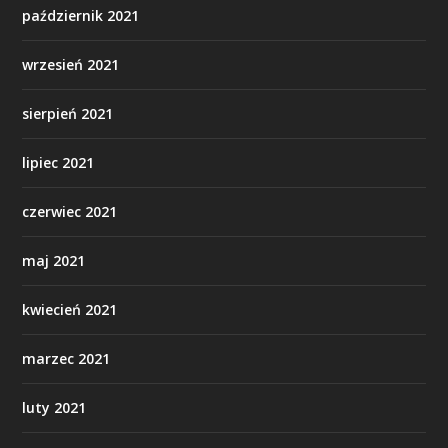
październik 2021
wrzesień 2021
sierpień 2021
lipiec 2021
czerwiec 2021
maj 2021
kwiecień 2021
marzec 2021
luty 2021