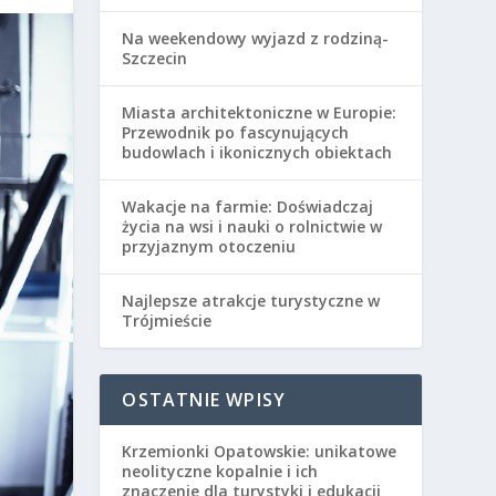
Na weekendowy wyjazd z rodziną-
Szczecin
Miasta architektoniczne w Europie:
Przewodnik po fascynujących
budowlach i ikonicznych obiektach
Wakacje na farmie: Doświadczaj
życia na wsi i nauki o rolnictwie w
przyjaznym otoczeniu
Najlepsze atrakcje turystyczne w
Trójmieście
OSTATNIE WPISY
Krzemionki Opatowskie: unikatowe
neolityczne kopalnie i ich
znaczenie dla turystyki i edukacji