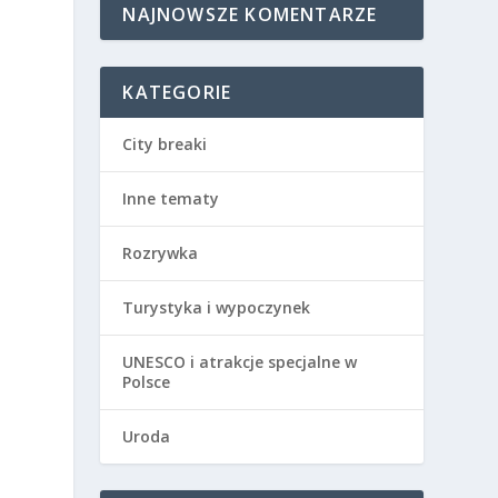
NAJNOWSZE KOMENTARZE
KATEGORIE
City breaki
Inne tematy
Rozrywka
Turystyka i wypoczynek
UNESCO i atrakcje specjalne w
Polsce
Uroda