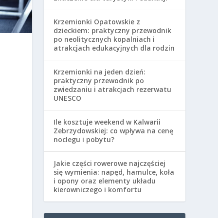
Krzemionki Opatowskie z
dzieckiem: praktyczny przewodnik
po neolitycznych kopalniach i
atrakcjach edukacyjnych dla rodzin
Krzemionki na jeden dzień:
praktyczny przewodnik po
zwiedzaniu i atrakcjach rezerwatu
UNESCO
Ile kosztuje weekend w Kalwarii
Zebrzydowskiej: co wpływa na cenę
noclegu i pobytu?
Jakie części rowerowe najczęściej
się wymienia: napęd, hamulce, koła
i opony oraz elementy układu
kierowniczego i komfortu