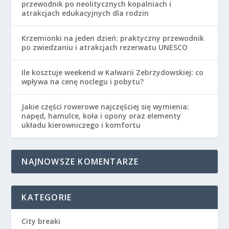
przewodnik po neolitycznych kopalniach i
atrakcjach edukacyjnych dla rodzin
Krzemionki na jeden dzień: praktyczny przewodnik
po zwiedzaniu i atrakcjach rezerwatu UNESCO
Ile kosztuje weekend w Kalwarii Zebrzydowskiej: co
wpływa na cenę noclegu i pobytu?
Jakie części rowerowe najczęściej się wymienia:
napęd, hamulce, koła i opony oraz elementy
układu kierowniczego i komfortu
NAJNOWSZE KOMENTARZE
KATEGORIE
City breaki