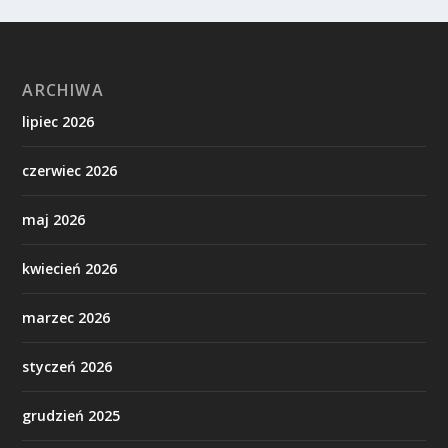
ARCHIWA
lipiec 2026
czerwiec 2026
maj 2026
kwiecień 2026
marzec 2026
styczeń 2026
grudzień 2025