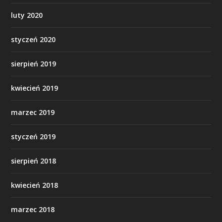
luty 2020
styczeń 2020
sierpień 2019
kwiecień 2019
marzec 2019
styczeń 2019
sierpień 2018
kwiecień 2018
marzec 2018