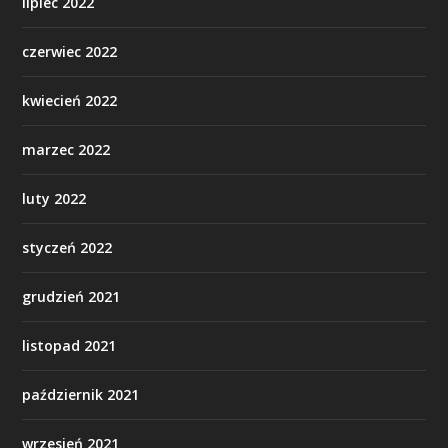
lipiec 2022
czerwiec 2022
kwiecień 2022
marzec 2022
luty 2022
styczeń 2022
grudzień 2021
listopad 2021
październik 2021
wrzesień 2021