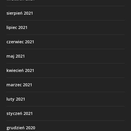
sierpień 2021
lipiec 2021
czerwiec 2021
maj 2021
kwiecień 2021
marzec 2021
luty 2021
styczeń 2021
grudzień 2020