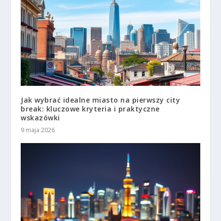
Jak wybrać idealne miasto na pierwszy city
break: kluczowe kryteria i praktyczne
wskazówki
9 maja 2026