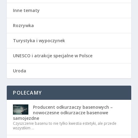
Inne tematy
Rozrywka
Turystyka i wypoczynek
UNESCO i atrakcje specjalne w Polsce
Uroda
POLECAMY
Producent odkurzaczy basenowych –
nowoczesne odkurzacze basenowe
samojezdne
Czyszczenie basenu to nie tylko kwestia estetyki, ale przede
wszystkim …