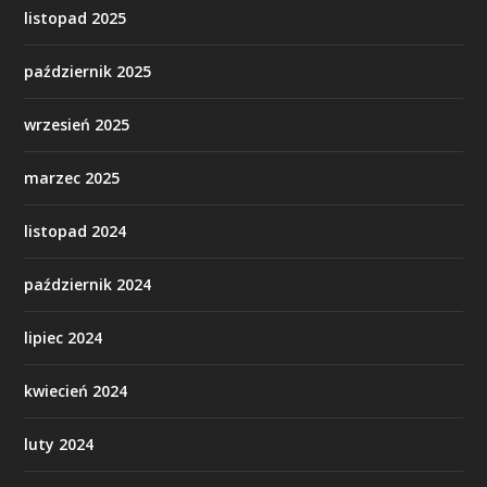
listopad 2025
październik 2025
wrzesień 2025
marzec 2025
listopad 2024
październik 2024
lipiec 2024
kwiecień 2024
luty 2024