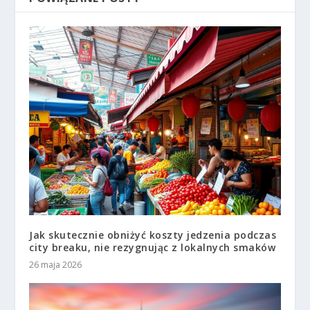
Jak skutecznie obniżyć koszty jedzenia podczas
city breaku, nie rezygnując z lokalnych smaków
26 maja 2026