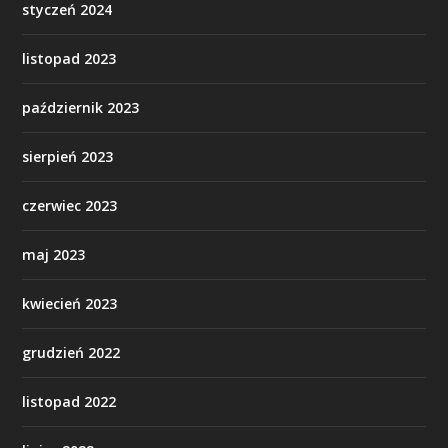
styczeń 2024
listopad 2023
październik 2023
sierpień 2023
czerwiec 2023
maj 2023
kwiecień 2023
grudzień 2022
listopad 2022