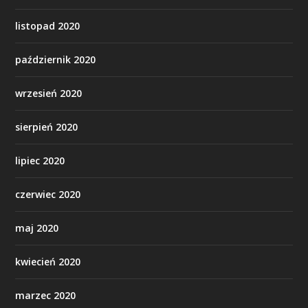
listopad 2020
październik 2020
wrzesień 2020
sierpień 2020
lipiec 2020
czerwiec 2020
maj 2020
kwiecień 2020
marzec 2020