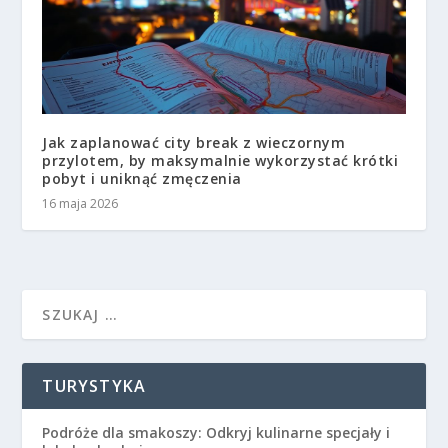
Jak zaplanować city break z wieczornym
przylotem, by maksymalnie wykorzystać krótki
pobyt i uniknąć zmęczenia
16 maja 2026
TURYSTYKA
Podróże dla smakoszy: Odkryj kulinarne specjały i