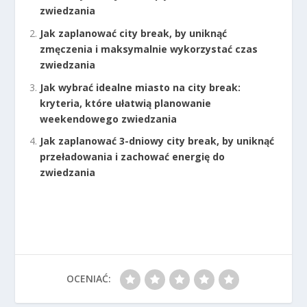
zwiedzania
Jak zaplanować city break, by uniknąć
zmęczenia i maksymalnie wykorzystać czas
zwiedzania
Jak wybrać idealne miasto na city break:
kryteria, które ułatwią planowanie
weekendowego zwiedzania
Jak zaplanować 3-dniowy city break, by uniknąć
przeładowania i zachować energię do
zwiedzania
OCENIAĆ: