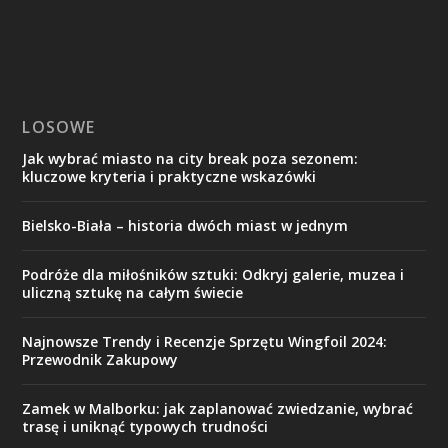
LOSOWE
Jak wybrać miasto na city break poza sezonem:
kluczowe kryteria i praktyczne wskazówki
Bielsko-Biała – historia dwóch miast w jednym
Podróże dla miłośników sztuki: Odkryj galerie, muzea i
uliczną sztukę na całym świecie
Najnowsze Trendy i Recenzje Sprzętu Wingfoil 2024:
Przewodnik Zakupowy
Zamek w Malborku: jak zaplanować zwiedzanie, wybrać
trasę i uniknąć typowych trudności