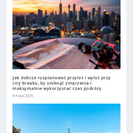
Jak dobrze rozplanować przylot i wylot przy
city breaku, by uniknąć zmęczenia i
maksymalnie wykorzystać czas podróży
9 maja 2026