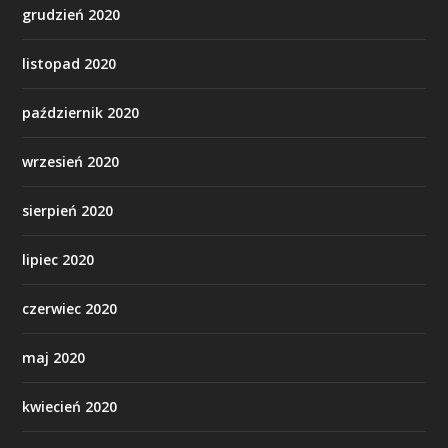
grudzień 2020
listopad 2020
październik 2020
wrzesień 2020
sierpień 2020
lipiec 2020
czerwiec 2020
maj 2020
kwiecień 2020