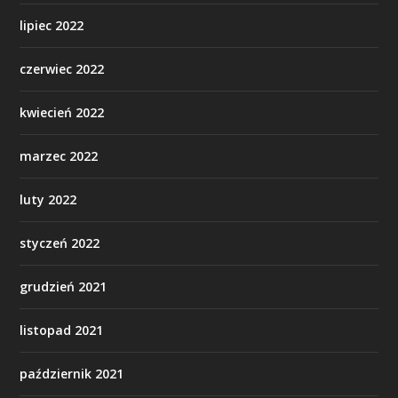
lipiec 2022
czerwiec 2022
kwiecień 2022
marzec 2022
luty 2022
styczeń 2022
grudzień 2021
listopad 2021
październik 2021