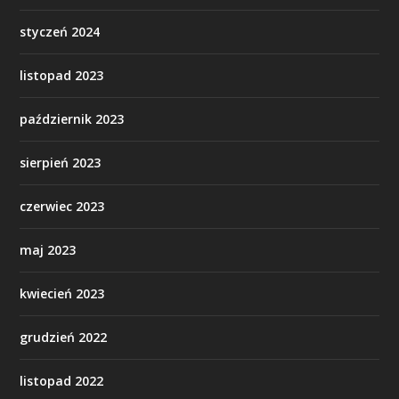
styczeń 2024
listopad 2023
październik 2023
sierpień 2023
czerwiec 2023
maj 2023
kwiecień 2023
grudzień 2022
listopad 2022