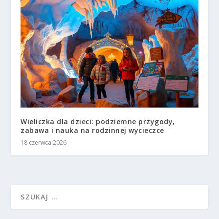
Wieliczka dla dzieci: podziemne przygody,
zabawa i nauka na rodzinnej wycieczce
18 czerwca 2026