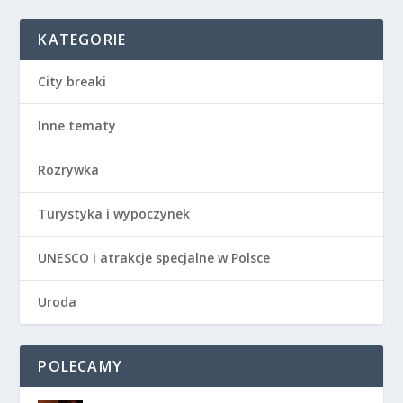
KATEGORIE
City breaki
Inne tematy
Rozrywka
Turystyka i wypoczynek
UNESCO i atrakcje specjalne w Polsce
Uroda
POLECAMY