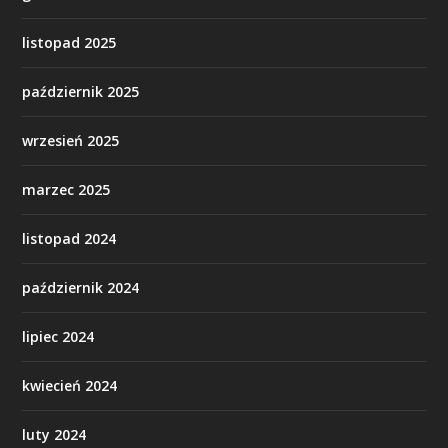
listopad 2025
październik 2025
wrzesień 2025
marzec 2025
listopad 2024
październik 2024
lipiec 2024
kwiecień 2024
luty 2024