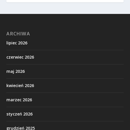
ARCHIWA
lipiec 2026
czerwiec 2026
maj 2026
kwiecień 2026
marzec 2026
styczeń 2026
grudzień 2025