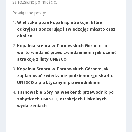
są rozsiane po mieście.
Powiązane posty:
Wieliczka poza kopalnią: atrakcje, które
odkryjesz spacerując i zwiedzając miasto oraz
okolice
Kopalnia srebra w Tarnowskich Górach: co
warto wiedzieć przed zwiedzaniem i jak ocenić
atrakcję z listy UNESCO
Kopalnia Srebra w Tarnowskich Górach: jak
zaplanować zwiedzanie podziemnego skarbu
UNESCO z praktycznym przewodnikiem
Tarnowskie Góry na weekend: przewodnik po
zabytkach UNESCO, atrakcjach i lokalnych
wydarzeniach