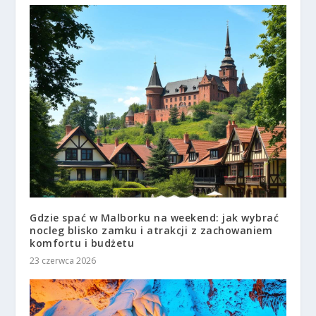
Gdzie spać w Malborku na weekend: jak wybrać
nocleg blisko zamku i atrakcji z zachowaniem
komfortu i budżetu
23 czerwca 2026