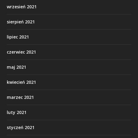
wrzesień 2021
sierpień 2021
lipiec 2021
czerwiec 2021
maj 2021
kwiecień 2021
marzec 2021
luty 2021
styczeń 2021