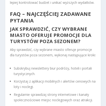
lepiej kontrolować budżet i unikać wyższych wydatków.
FAQ – NAJCZĘŚCIEJ ZADAWANE
PYTANIA
JAK SPRAWDZIĆ, CZY WYBRANE
MIASTO OFERUJE PROMOCJE DLA
TURYSTÓW POZA SEZONEM?
Aby sprawdzić, czy wybrane miasto oferuje promocje
dla turystów poza sezonem, wykonaj następujące kroki:
Subskrybuj newslettery biur podróży, hoteli i portali
turystycznych.
Korzystaj z aplikacji mobilnych i alertów cenowych na
loty i noclegi.
Regularnie sprawdzaj strony internetowe i kanały
społecznościowe miejsc noclegowych oraz atrakcji.