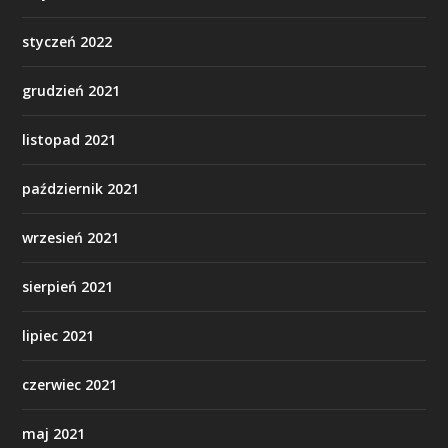
styczeń 2022
grudzień 2021
listopad 2021
październik 2021
wrzesień 2021
sierpień 2021
lipiec 2021
czerwiec 2021
maj 2021