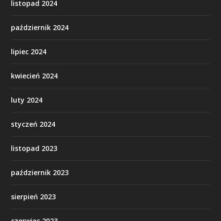
listopad 2024
październik 2024
lipiec 2024
kwiecień 2024
luty 2024
styczeń 2024
listopad 2023
październik 2023
sierpień 2023
czerwiec 2023