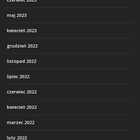
maj 2023
kwiecień 2023
grudzień 2022
listopad 2022
lipiec 2022
czerwiec 2022
kwiecień 2022
marzec 2022
luty 2022