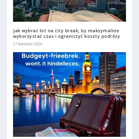
Jak wybrać lot na city break, by maksymalnie
wykorzystać czas i ograniczyć koszty podróży
17 kwietnia 2026