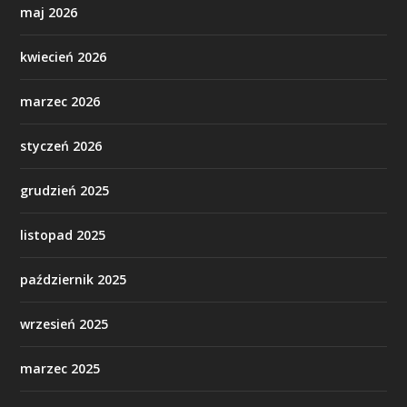
maj 2026
kwiecień 2026
marzec 2026
styczeń 2026
grudzień 2025
listopad 2025
październik 2025
wrzesień 2025
marzec 2025