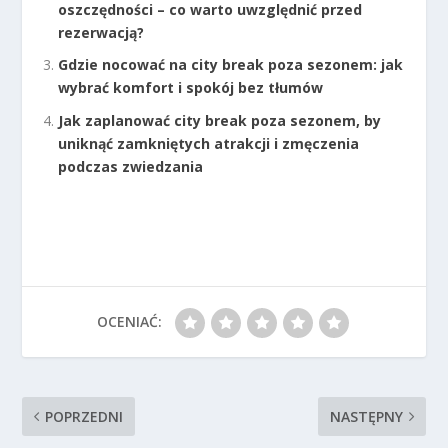
oszczędności – co warto uwzględnić przed
rezerwacją?
Gdzie nocować na city break poza sezonem: jak
wybrać komfort i spokój bez tłumów
Jak zaplanować city break poza sezonem, by
uniknąć zamkniętych atrakcji i zmęczenia
podczas zwiedzania
OCENIAĆ:
POPRZEDNI
NASTĘPNY