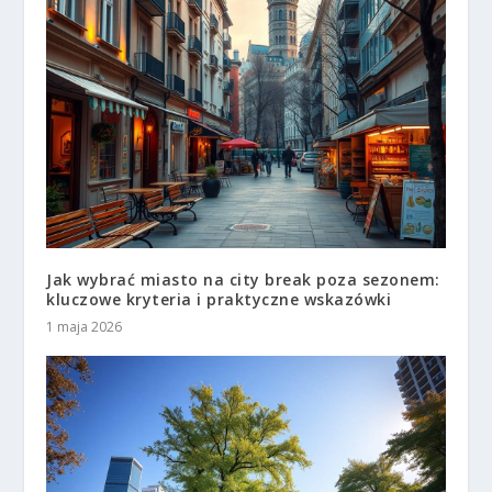
Jak wybrać miasto na city break poza sezonem:
kluczowe kryteria i praktyczne wskazówki
1 maja 2026