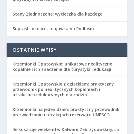
Stany Zjednoczone: wycieczka dla każdego
Supraśl i okolice- majówka na Podlasiu
OSTATNIE WPISY
Krzemionki Opatowskie: unikatowe neolityczne
kopalnie i ich znaczenie dla turystyki i edukacji
Krzemionki Opatowskie z dzieckiem: praktyczny
przewodnik po neolitycznych kopalniach i
atrakcjach edukacyjnych dla rodzin
Krzemionki na jeden dzień: praktyczny przewodnik
po zwiedzaniu i atrakcjach rezerwatu UNESCO
Ile kosztuje weekend w Kalwarii Zebrzydowskiej: co