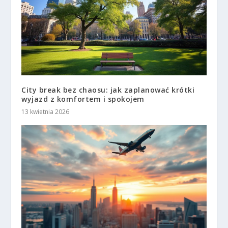
City break bez chaosu: jak zaplanować krótki
wyjazd z komfortem i spokojem
13 kwietnia 2026