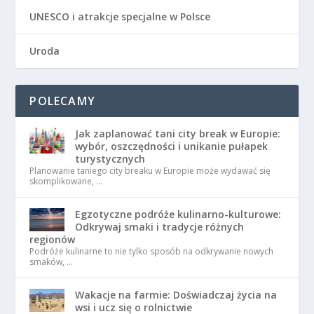
UNESCO i atrakcje specjalne w Polsce
Uroda
POLECAMY
Jak zaplanować tani city break w Europie:
wybór, oszczędności i unikanie pułapek
turystycznych
Planowanie taniego city breaku w Europie może wydawać się
skomplikowane, …
Egzotyczne podróże kulinarno-kulturowe:
Odkrywaj smaki i tradycje różnych
regionów
Podróże kulinarne to nie tylko sposób na odkrywanie nowych
smaków, …
Wakacje na farmie: Doświadczaj życia na
wsi i ucz się o rolnictwie