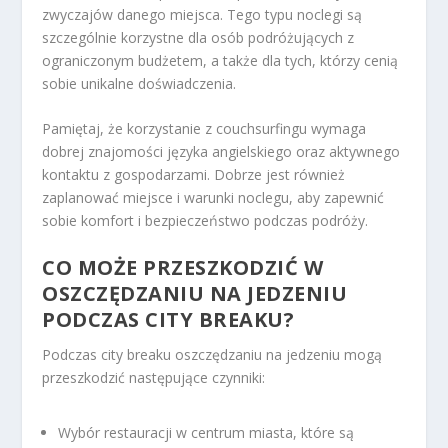
zwyczajów danego miejsca. Tego typu noclegi są
szczególnie korzystne dla osób podróżujących z
ograniczonym budżetem, a także dla tych, którzy cenią
sobie unikalne doświadczenia.
Pamiętaj, że korzystanie z couchsurfingu wymaga
dobrej znajomości języka angielskiego oraz aktywnego
kontaktu z gospodarzami. Dobrze jest również
zaplanować miejsce i warunki noclegu, aby zapewnić
sobie komfort i bezpieczeństwo podczas podróży.
CO MOŻE PRZESZKODZIĆ W
OSZCZĘDZANIU NA JEDZENIU
PODCZAS CITY BREAKU?
Podczas city breaku oszczędzaniu na jedzeniu mogą
przeszkodzić następujące czynniki:
Wybór restauracji w centrum miasta, które są