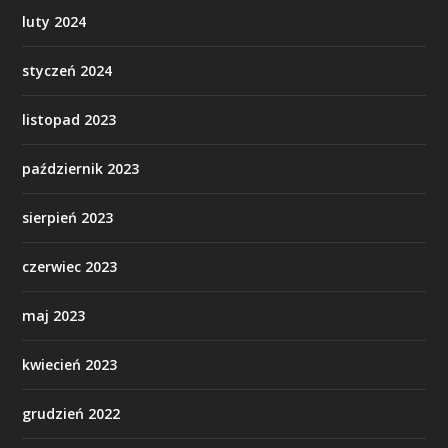
luty 2024
styczeń 2024
listopad 2023
październik 2023
sierpień 2023
czerwiec 2023
maj 2023
kwiecień 2023
grudzień 2022