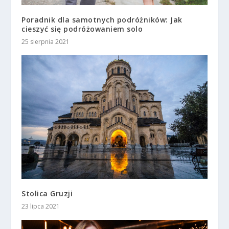
Poradnik dla samotnych podróżników: Jak
cieszyć się podróżowaniem solo
25 sierpnia 2021
Stolica Gruzji
23 lipca 2021