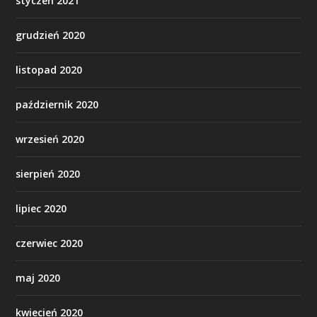
styczeń 2021
grudzień 2020
listopad 2020
październik 2020
wrzesień 2020
sierpień 2020
lipiec 2020
czerwiec 2020
maj 2020
kwiecień 2020