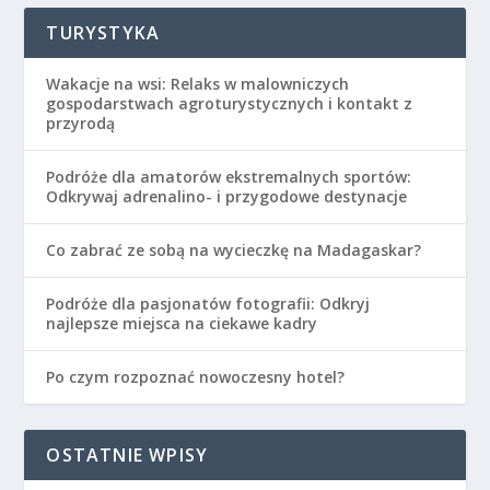
TURYSTYKA
Wakacje na wsi: Relaks w malowniczych
gospodarstwach agroturystycznych i kontakt z
przyrodą
Podróże dla amatorów ekstremalnych sportów:
Odkrywaj adrenalino- i przygodowe destynacje
Co zabrać ze sobą na wycieczkę na Madagaskar?
Podróże dla pasjonatów fotografii: Odkryj
najlepsze miejsca na ciekawe kadry
Po czym rozpoznać nowoczesny hotel?
OSTATNIE WPISY