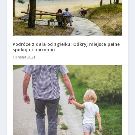
Podróże z dala od zgiełku: Odkryj miejsca pełne
spokoju i harmonii
10 maja 2021