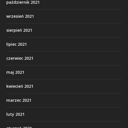
październik 2021
wrzesień 2021
sierpień 2021
lipiec 2021
czerwiec 2021
maj 2021
kwiecień 2021
marzec 2021
luty 2021