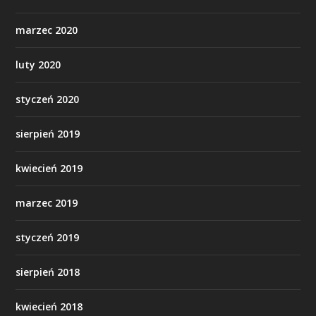
marzec 2020
luty 2020
styczeń 2020
sierpień 2019
kwiecień 2019
marzec 2019
styczeń 2019
sierpień 2018
kwiecień 2018