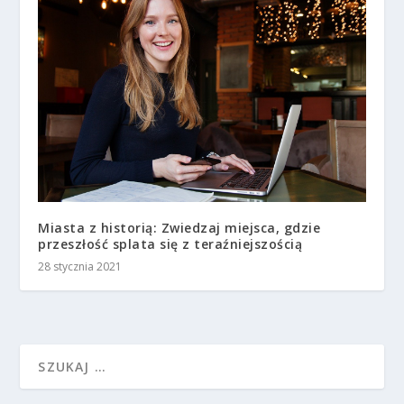
Miasta z historią: Zwiedzaj miejsca, gdzie
przeszłość splata się z teraźniejszością
28 stycznia 2021