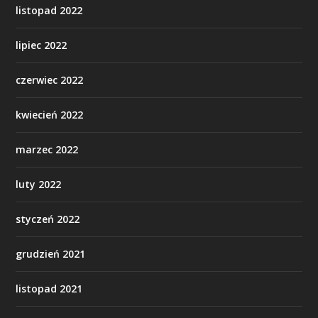
listopad 2022
lipiec 2022
czerwiec 2022
kwiecień 2022
marzec 2022
luty 2022
styczeń 2022
grudzień 2021
listopad 2021