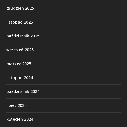
grudzień 2025
listopad 2025
październik 2025
wrzesień 2025
marzec 2025
listopad 2024
październik 2024
lipiec 2024
kwiecień 2024