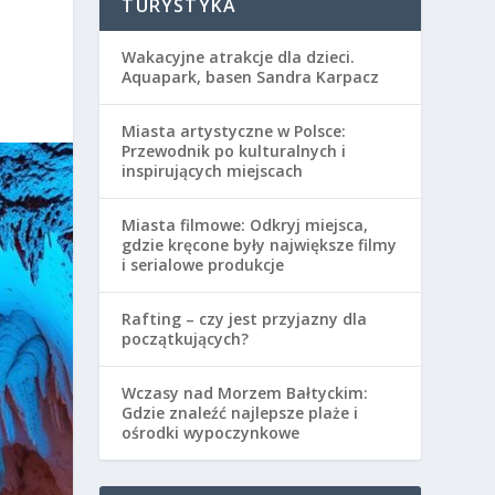
TURYSTYKA
Wakacyjne atrakcje dla dzieci.
Aquapark, basen Sandra Karpacz
Miasta artystyczne w Polsce:
Przewodnik po kulturalnych i
inspirujących miejscach
Miasta filmowe: Odkryj miejsca,
gdzie kręcone były największe filmy
i serialowe produkcje
Rafting – czy jest przyjazny dla
początkujących?
Wczasy nad Morzem Bałtyckim:
Gdzie znaleźć najlepsze plaże i
ośrodki wypoczynkowe