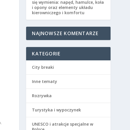
się wymienia: napęd, hamulce, koła
i opony oraz elementy układu
kierowniczego i komfortu
NAJNOWSZE KOMENTARZE
KATEGORIE
City breaki
Inne tematy
Rozrywka
Turystyka i wypoczynek
.
UNESCO i atrakcje specjalne w
Polsce