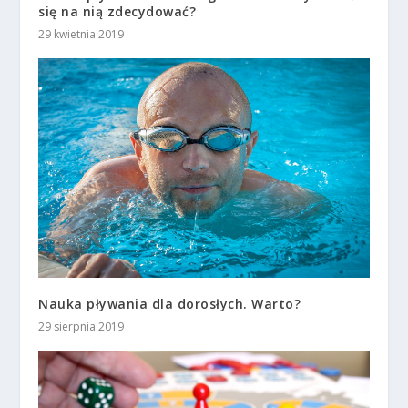
się na nią zdecydować?
29 kwietnia 2019
Nauka pływania dla dorosłych. Warto?
29 sierpnia 2019