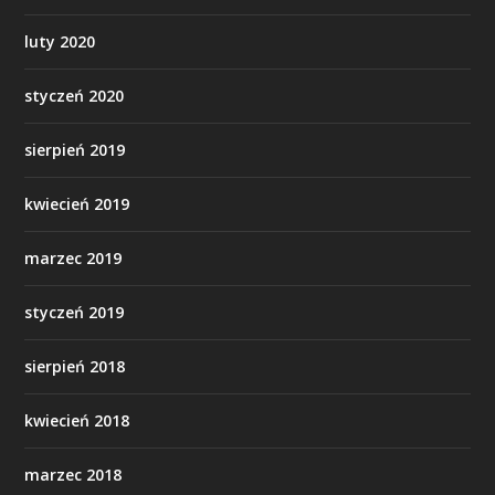
luty 2020
styczeń 2020
sierpień 2019
kwiecień 2019
marzec 2019
styczeń 2019
sierpień 2018
kwiecień 2018
marzec 2018