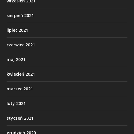
wrzesień 2021
sierpień 2021
lipiec 2021
czerwiec 2021
maj 2021
kwiecień 2021
marzec 2021
luty 2021
styczeń 2021
grudzień 2020