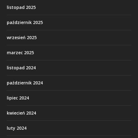
listopad 2025
październik 2025
wrzesień 2025
marzec 2025
listopad 2024
październik 2024
lipiec 2024
kwiecień 2024
luty 2024