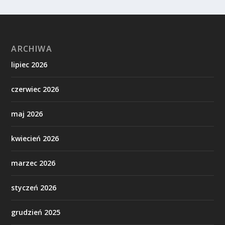
ARCHIWA
lipiec 2026
czerwiec 2026
maj 2026
kwiecień 2026
marzec 2026
styczeń 2026
grudzień 2025