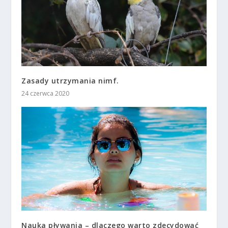
Zasady utrzymania nimf.
24 czerwca 2020
Nauka pływania – dlaczego warto zdecydować