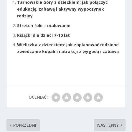
Tarnowskie Góry z dzieckiem: jak połączyć
edukację, zabawę i aktywny wypoczynek
rodziny
Stretch folii – malowanie
Książki dla dzieci 7-10 lat
Wieliczka z dzieckiem: jak zaplanować rodzinne
zwiedzanie kopalni i atrakcji z wygodą i zabawą
OCENIAĆ:
POPRZEDNI
NASTĘPNY