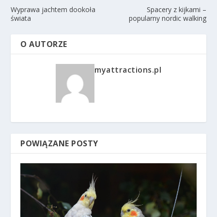
Wyprawa jachtem dookoła
Spacery z kijkami –
świata
popularny nordic walking
O AUTORZE
myattractions.pl
POWIĄZANE POSTY