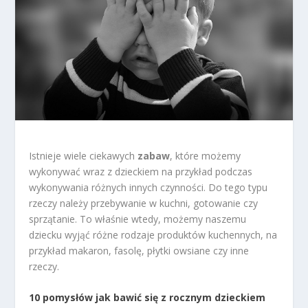
Istnieje wiele ciekawych
zabaw
, które możemy
wykonywać wraz z dzieckiem na przykład podczas
wykonywania różnych innych czynności. Do tego typu
rzeczy należy przebywanie w kuchni, gotowanie czy
sprzątanie. To właśnie wtedy, możemy naszemu
dziecku wyjąć różne rodzaje produktów kuchennych, na
przykład makaron, fasolę, płytki owsiane czy inne
rzeczy.
10 pomysłów jak bawić się z rocznym dzieckiem