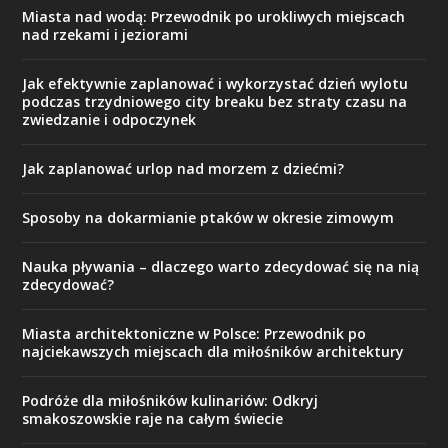
Miasta nad wodą: Przewodnik po urokliwych miejscach
nad rzekami i jeziorami
Jak efektywnie zaplanować i wykorzystać dzień wylotu
podczas trzydniowego city breaku bez straty czasu na
zwiedzanie i odpoczynek
Jak zaplanować urlop nad morzem z dziećmi?
Sposoby na dokarmianie ptaków w okresie zimowym
Nauka pływania – dlaczego warto zdecydować się na nią
zdecydować?
Miasta architektoniczne w Polsce: Przewodnik po
najciekawszych miejscach dla miłośników architektury
Podróże dla miłośników kulinariów: Odkryj
smakoszowskie raje na całym świecie