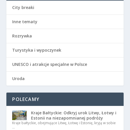
City breaki
Inne tematy
Rozrywka
Turystyka i wypoczynek
UNESCO i atrakcje specjalne w Polsce
Uroda
POLECAMY
Kraje Bałtyckie: Odkryj urok Litwy, Łotwy i
Estonii na niezapomnianej podróży
Kraje bałtyckie, obejmujące Litwę, Łotwę i Estonię, kryją w sobie
…