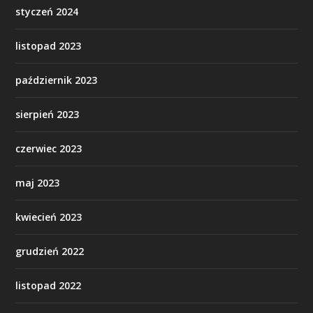
styczeń 2024
listopad 2023
październik 2023
sierpień 2023
czerwiec 2023
maj 2023
kwiecień 2023
grudzień 2022
listopad 2022