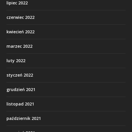
lipiec 2022
czerwiec 2022
kwiecień 2022
marzec 2022
luty 2022
styczeń 2022
grudzień 2021
listopad 2021
październik 2021