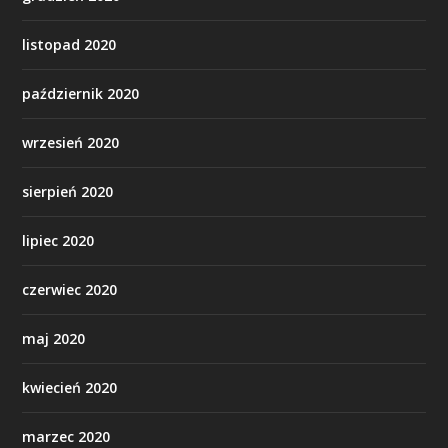
listopad 2020
październik 2020
wrzesień 2020
sierpień 2020
lipiec 2020
czerwiec 2020
maj 2020
kwiecień 2020
marzec 2020