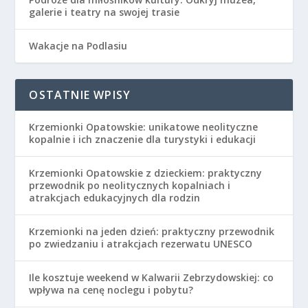
galerie i teatry na swojej trasie
Wakacje na Podlasiu
OSTATNIE WPISY
Krzemionki Opatowskie: unikatowe neolityczne
kopalnie i ich znaczenie dla turystyki i edukacji
Krzemionki Opatowskie z dzieckiem: praktyczny
przewodnik po neolitycznych kopalniach i
atrakcjach edukacyjnych dla rodzin
Krzemionki na jeden dzień: praktyczny przewodnik
po zwiedzaniu i atrakcjach rezerwatu UNESCO
Ile kosztuje weekend w Kalwarii Zebrzydowskiej: co
wpływa na cenę noclegu i pobytu?