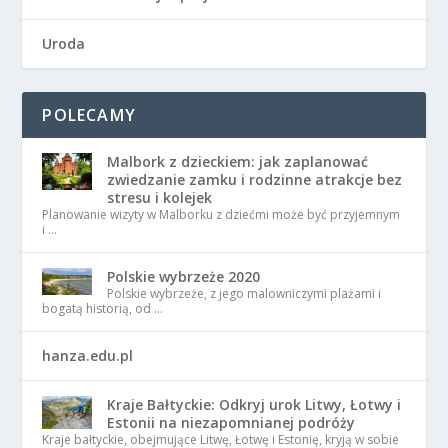
Uroda
POLECAMY
Malbork z dzieckiem: jak zaplanować
zwiedzanie zamku i rodzinne atrakcje bez
stresu i kolejek
Planowanie wizyty w Malborku z dziećmi może być przyjemnym
i …
Polskie wybrzeże 2020
Polskie wybrzeże, z jego malowniczymi plażami i
bogatą historią, od …
hanza.edu.pl
Kraje Bałtyckie: Odkryj urok Litwy, Łotwy i
Estonii na niezapomnianej podróży
Kraje bałtyckie, obejmujące Litwę, Łotwę i Estonię, kryją w sobie