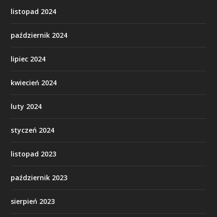
listopad 2024
październik 2024
lipiec 2024
kwiecień 2024
luty 2024
styczeń 2024
listopad 2023
październik 2023
sierpień 2023