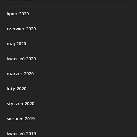
lipiec 2020
czerwiec 2020
maj 2020
kwiecień 2020
marzec 2020
luty 2020
styczeń 2020
sierpień 2019
kwiecień 2019