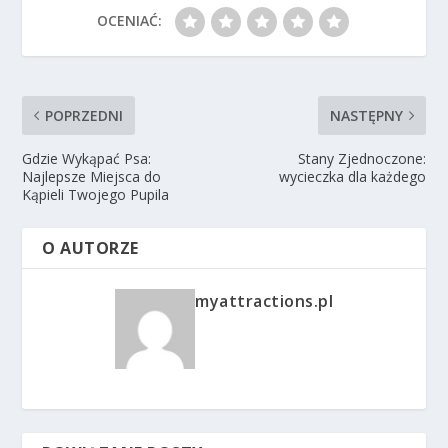
OCENIAĆ:
POPRZEDNI
NASTĘPNY
Gdzie Wykąpać Psa:
Stany Zjednoczone:
Najlepsze Miejsca do
wycieczka dla każdego
Kąpieli Twojego Pupila
O AUTORZE
myattractions.pl