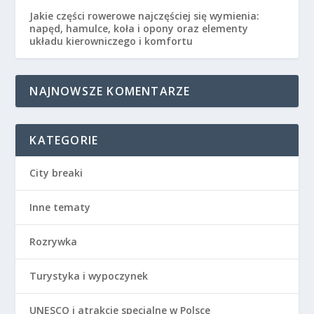
Jakie części rowerowe najczęściej się wymienia:
napęd, hamulce, koła i opony oraz elementy
układu kierowniczego i komfortu
NAJNOWSZE KOMENTARZE
KATEGORIE
City breaki
Inne tematy
Rozrywka
Turystyka i wypoczynek
UNESCO i atrakcje specjalne w Polsce