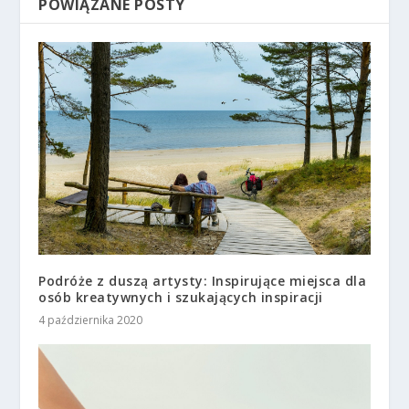
POWIĄZANE POSTY
Podróże z duszą artysty: Inspirujące miejsca dla
osób kreatywnych i szukających inspiracji
4 października 2020