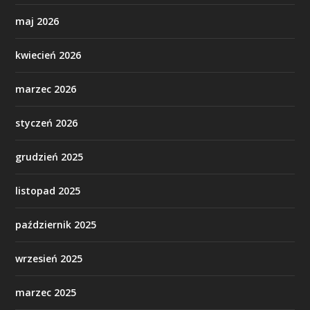
maj 2026
kwiecień 2026
marzec 2026
styczeń 2026
grudzień 2025
listopad 2025
październik 2025
wrzesień 2025
marzec 2025