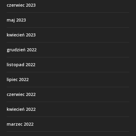
czerwiec 2023
maj 2023
kwiecień 2023
grudzień 2022
listopad 2022
lipiec 2022
czerwiec 2022
kwiecień 2022
marzec 2022