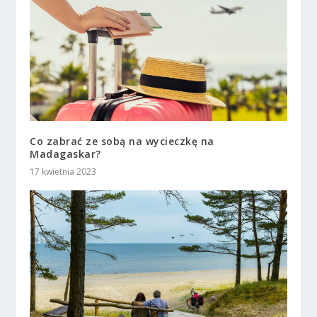
Co zabrać ze sobą na wycieczkę na
Madagaskar?
17 kwietnia 2023