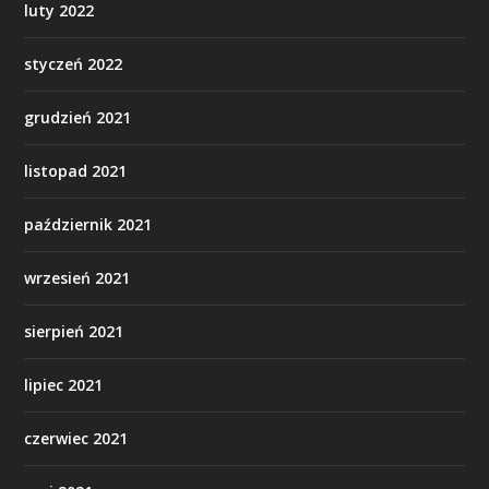
luty 2022
styczeń 2022
grudzień 2021
listopad 2021
październik 2021
wrzesień 2021
sierpień 2021
lipiec 2021
czerwiec 2021