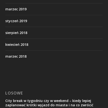
marzec 2019
styczeń 2019
sierpień 2018
kwiecień 2018
marzec 2018
LOSOWE
City break w tygodniu czy w weekend – kiedy lepiej
zaplanować krótki wyjazd do miasta i na co zwrócić