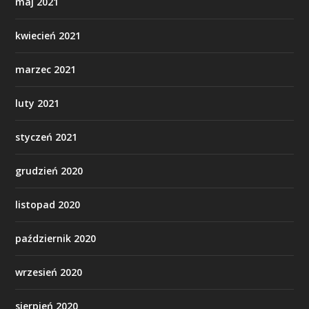
maj 2021
kwiecień 2021
marzec 2021
luty 2021
styczeń 2021
grudzień 2020
listopad 2020
październik 2020
wrzesień 2020
sierpień 2020