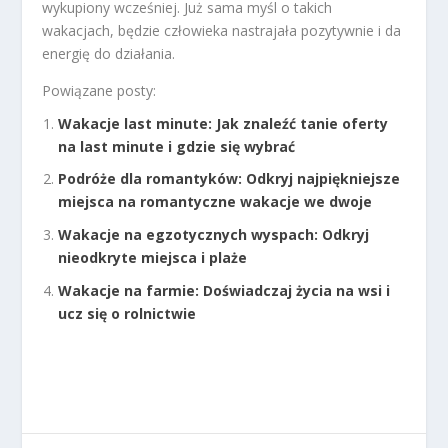
wykupiony wcześniej. Już sama myśl o takich
wakacjach, będzie człowieka nastrajała pozytywnie i da
energię do działania.
Powiązane posty:
Wakacje last minute: Jak znaleźć tanie oferty
na last minute i gdzie się wybrać
Podróże dla romantyków: Odkryj najpiękniejsze
miejsca na romantyczne wakacje we dwoje
Wakacje na egzotycznych wyspach: Odkryj
nieodkryte miejsca i plaże
Wakacje na farmie: Doświadczaj życia na wsi i
ucz się o rolnictwie