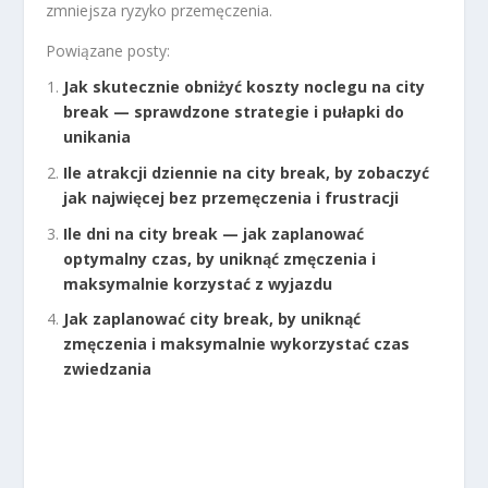
zmniejsza ryzyko przemęczenia.
Powiązane posty:
Jak skutecznie obniżyć koszty noclegu na city
break — sprawdzone strategie i pułapki do
unikania
Ile atrakcji dziennie na city break, by zobaczyć
jak najwięcej bez przemęczenia i frustracji
Ile dni na city break — jak zaplanować
optymalny czas, by uniknąć zmęczenia i
maksymalnie korzystać z wyjazdu
Jak zaplanować city break, by uniknąć
zmęczenia i maksymalnie wykorzystać czas
zwiedzania