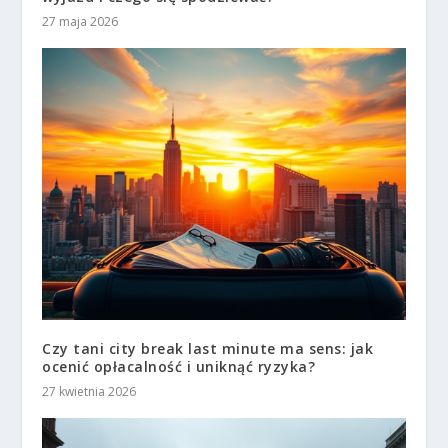
27 maja 2026
Czy tani city break last minute ma sens: jak
ocenić opłacalność i uniknąć ryzyka?
27 kwietnia 2026