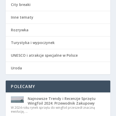
City breaki
Inne tematy
Rozrywka
Turystyka i wypoczynek
UNESCO i atrakcje specjalne w Polsce
Uroda
POLECAMY
Najnowsze Trendy i Recenzje Sprzętu
Wingfoil 2024: Przewodnik Zakupowy
W 2024 roku rynek sprzętu do wingfoil przeszedł znaczną
ewolucję, …