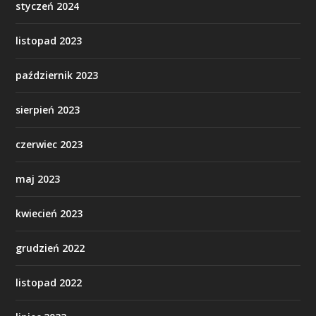
styczeń 2024
listopad 2023
październik 2023
sierpień 2023
czerwiec 2023
maj 2023
kwiecień 2023
grudzień 2022
listopad 2022