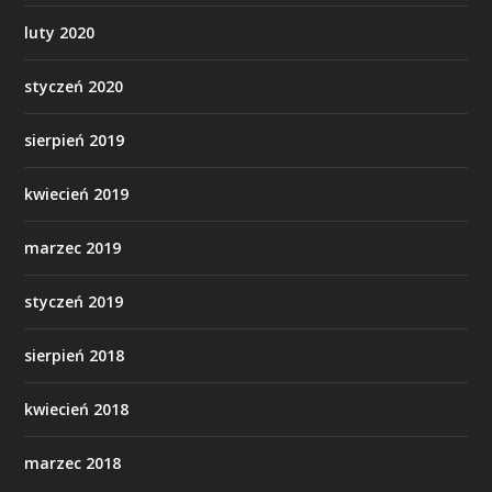
luty 2020
styczeń 2020
sierpień 2019
kwiecień 2019
marzec 2019
styczeń 2019
sierpień 2018
kwiecień 2018
marzec 2018