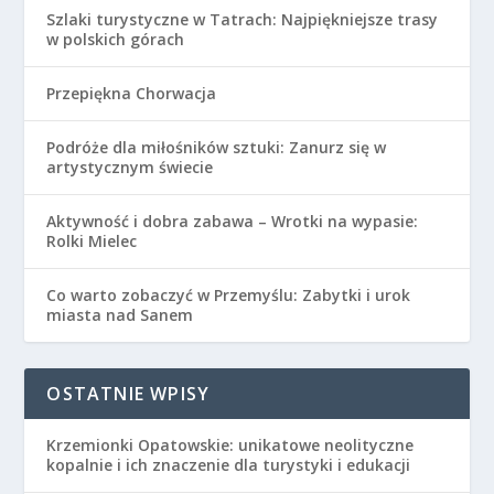
Szlaki turystyczne w Tatrach: Najpiękniejsze trasy
w polskich górach
Przepiękna Chorwacja
Podróże dla miłośników sztuki: Zanurz się w
artystycznym świecie
Aktywność i dobra zabawa – Wrotki na wypasie:
Rolki Mielec
Co warto zobaczyć w Przemyślu: Zabytki i urok
miasta nad Sanem
OSTATNIE WPISY
Krzemionki Opatowskie: unikatowe neolityczne
kopalnie i ich znaczenie dla turystyki i edukacji