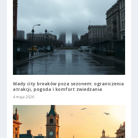
Wady city breaków poza sezonem: ograniczenia
atrakcji, pogoda i komfort zwiedzania
4 maja 2026