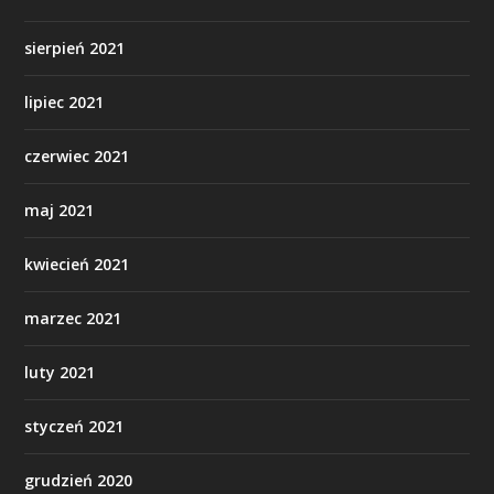
sierpień 2021
lipiec 2021
czerwiec 2021
maj 2021
kwiecień 2021
marzec 2021
luty 2021
styczeń 2021
grudzień 2020