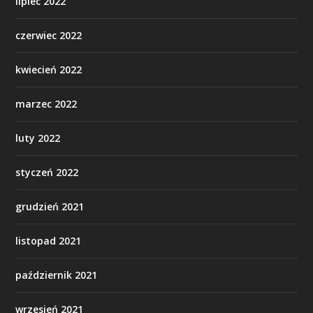
lipiec 2022
czerwiec 2022
kwiecień 2022
marzec 2022
luty 2022
styczeń 2022
grudzień 2021
listopad 2021
październik 2021
wrzesień 2021