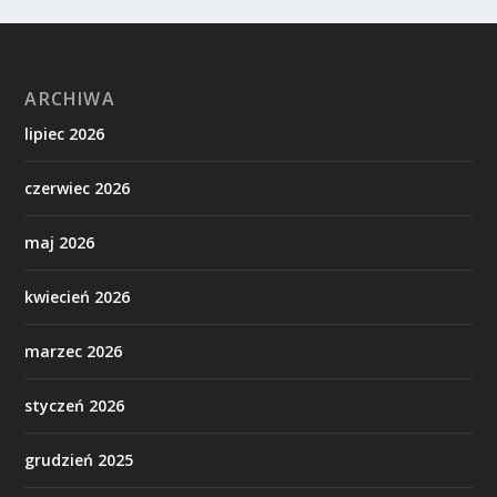
ARCHIWA
lipiec 2026
czerwiec 2026
maj 2026
kwiecień 2026
marzec 2026
styczeń 2026
grudzień 2025