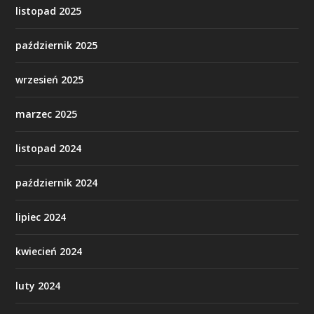
listopad 2025
październik 2025
wrzesień 2025
marzec 2025
listopad 2024
październik 2024
lipiec 2024
kwiecień 2024
luty 2024