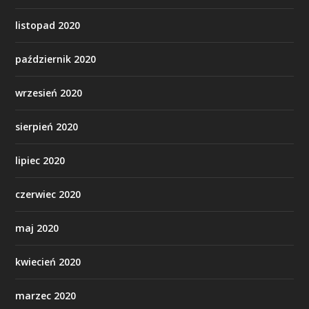
listopad 2020
październik 2020
wrzesień 2020
sierpień 2020
lipiec 2020
czerwiec 2020
maj 2020
kwiecień 2020
marzec 2020