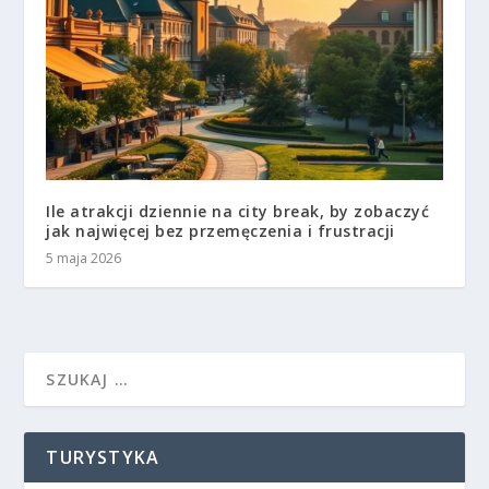
Ile atrakcji dziennie na city break, by zobaczyć
jak najwięcej bez przemęczenia i frustracji
5 maja 2026
TURYSTYKA