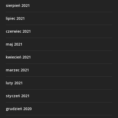
sierpień 2021
lipiec 2021
czerwiec 2021
maj 2021
kwiecień 2021
marzec 2021
luty 2021
styczeń 2021
grudzień 2020