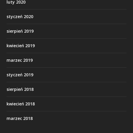
luty 2020
styczeń 2020
sierpień 2019
kwiecień 2019
marzec 2019
styczeń 2019
sierpień 2018
kwiecień 2018
marzec 2018