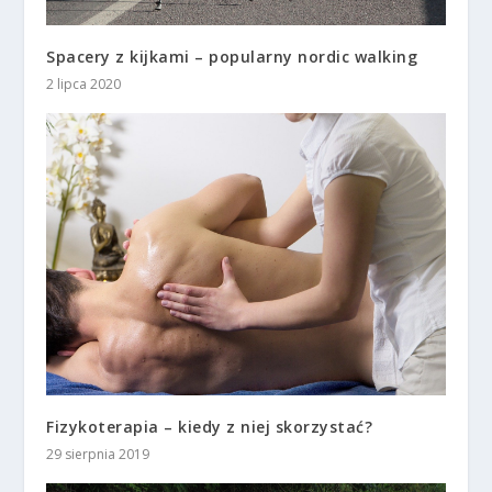
Spacery z kijkami – popularny nordic walking
2 lipca 2020
Fizykoterapia – kiedy z niej skorzystać?
29 sierpnia 2019