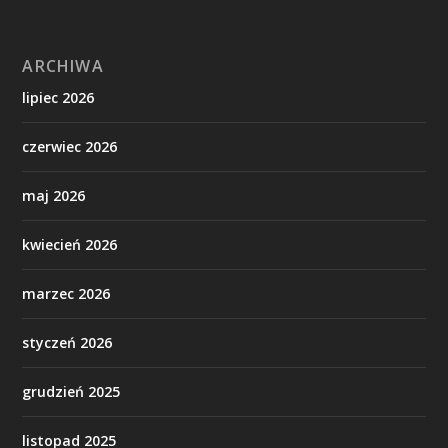
ARCHIWA
lipiec 2026
czerwiec 2026
maj 2026
kwiecień 2026
marzec 2026
styczeń 2026
grudzień 2025
listopad 2025