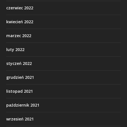
czerwiec 2022
kwiecień 2022
marzec 2022
luty 2022
styczeń 2022
grudzień 2021
listopad 2021
październik 2021
wrzesień 2021