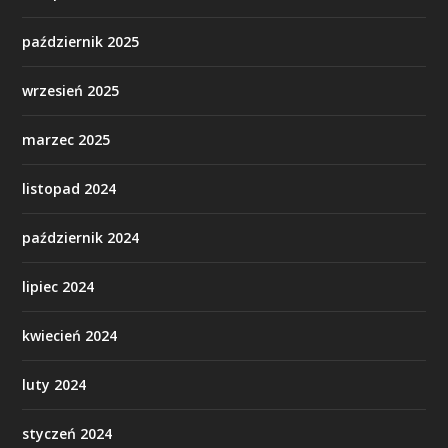
październik 2025
wrzesień 2025
marzec 2025
listopad 2024
październik 2024
lipiec 2024
kwiecień 2024
luty 2024
styczeń 2024