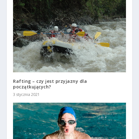
Rafting – czy jest przyjazny dla
początkujących?
3 stycznia 2021