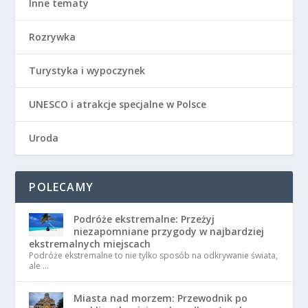
Inne tematy
Rozrywka
Turystyka i wypoczynek
UNESCO i atrakcje specjalne w Polsce
Uroda
POLECAMY
Podróże ekstremalne: Przeżyj
niezapomniane przygody w najbardziej
ekstremalnych miejscach
Podróże ekstremalne to nie tylko sposób na odkrywanie świata,
ale …
Miasta nad morzem: Przewodnik po