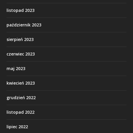
listopad 2023
październik 2023
sierpień 2023
czerwiec 2023
maj 2023
kwiecień 2023
grudzień 2022
listopad 2022
lipiec 2022