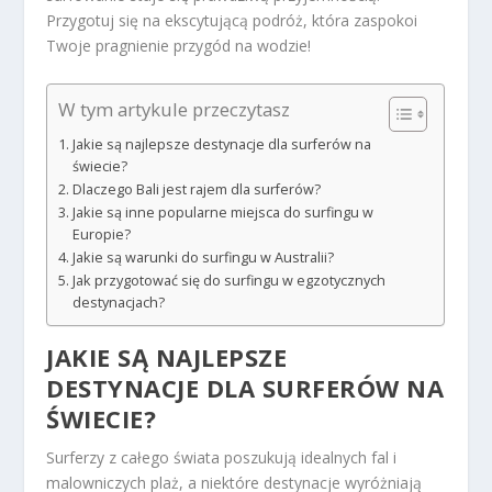
Przygotuj się na ekscytującą podróż, która zaspokoi
Twoje pragnienie przygód na wodzie!
W tym artykule przeczytasz
Jakie są najlepsze destynacje dla surferów na
świecie?
Dlaczego Bali jest rajem dla surferów?
Jakie są inne popularne miejsca do surfingu w
Europie?
Jakie są warunki do surfingu w Australii?
Jak przygotować się do surfingu w egzotycznych
destynacjach?
JAKIE SĄ NAJLEPSZE
DESTYNACJE DLA SURFERÓW NA
ŚWIECIE?
Surferzy z całego świata poszukują idealnych fal i
malowniczych plaż, a niektóre destynacje wyróżniają