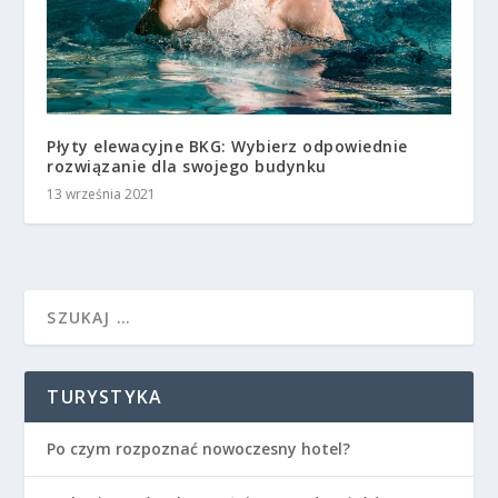
Płyty elewacyjne BKG: Wybierz odpowiednie
rozwiązanie dla swojego budynku
13 września 2021
TURYSTYKA
Po czym rozpoznać nowoczesny hotel?