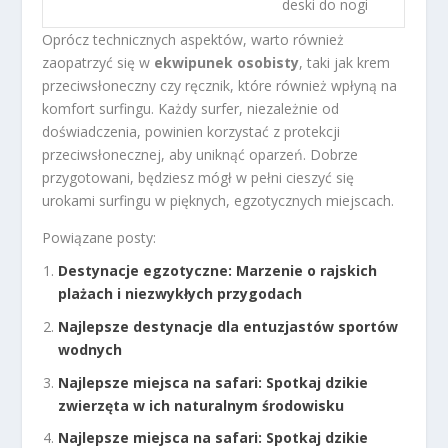
deski do nogi
Oprócz technicznych aspektów, warto również
zaopatrzyć się w
ekwipunek osobisty
, taki jak krem
przeciwsłoneczny czy ręcznik, które również wpłyną na
komfort surfingu. Każdy surfer, niezależnie od
doświadczenia, powinien korzystać z protekcji
przeciwsłonecznej, aby uniknąć oparzeń. Dobrze
przygotowani, będziesz mógł w pełni cieszyć się
urokami surfingu w pięknych, egzotycznych miejscach.
Powiązane posty:
Destynacje egzotyczne: Marzenie o rajskich
plażach i niezwykłych przygodach
Najlepsze destynacje dla entuzjastów sportów
wodnych
Najlepsze miejsca na safari: Spotkaj dzikie
zwierzęta w ich naturalnym środowisku
Najlepsze miejsca na safari: Spotkaj dzikie