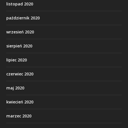
listopad 2020
październik 2020
wrzesień 2020
sierpień 2020
lipiec 2020
czerwiec 2020
maj 2020
kwiecień 2020
marzec 2020