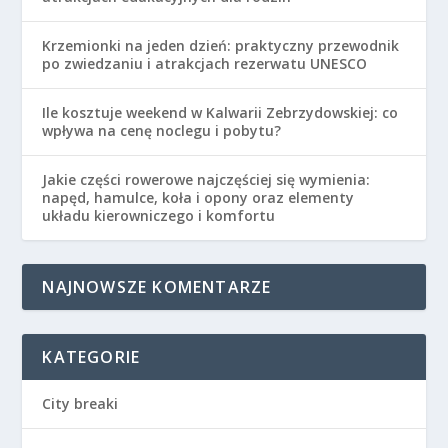
Krzemionki na jeden dzień: praktyczny przewodnik
po zwiedzaniu i atrakcjach rezerwatu UNESCO
Ile kosztuje weekend w Kalwarii Zebrzydowskiej: co
wpływa na cenę noclegu i pobytu?
Jakie części rowerowe najczęściej się wymienia:
napęd, hamulce, koła i opony oraz elementy
układu kierowniczego i komfortu
NAJNOWSZE KOMENTARZE
KATEGORIE
City breaki