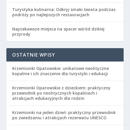
Turystyka kulinarna: Odkryj smaki świata podczas
podróży po najlepszych restauracjach
Najciekawsze miejsca na spacer wśród dzikiej
przyrody
OSTATNIE WPISY
Krzemionki Opatowskie: unikatowe neolityczne
kopalnie i ich znaczenie dla turystyki i edukacji
Krzemionki Opatowskie z dzieckiem: praktyczny
przewodnik po neolitycznych kopalniach i
atrakcjach edukacyjnych dla rodzin
Krzemionki na jeden dzień: praktyczny przewodnik
po zwiedzaniu i atrakcjach rezerwatu UNESCO