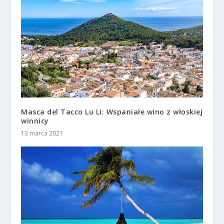
Masca del Tacco Lu Li: Wspaniałe wino z włoskiej
winnicy
13 marca 2021