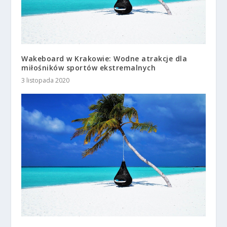
Wakeboard w Krakowie: Wodne atrakcje dla
miłośników sportów ekstremalnych
3 listopada 2020