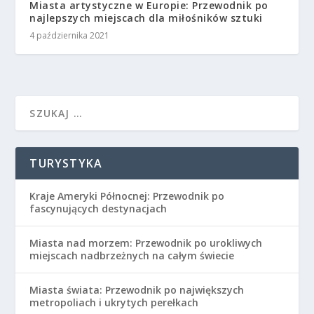
Miasta artystyczne w Europie: Przewodnik po
najlepszych miejscach dla miłośników sztuki
4 października 2021
TURYSTYKA
Kraje Ameryki Północnej: Przewodnik po
fascynujących destynacjach
Miasta nad morzem: Przewodnik po urokliwych
miejscach nadbrzeżnych na całym świecie
Miasta świata: Przewodnik po największych
metropoliach i ukrytych perełkach