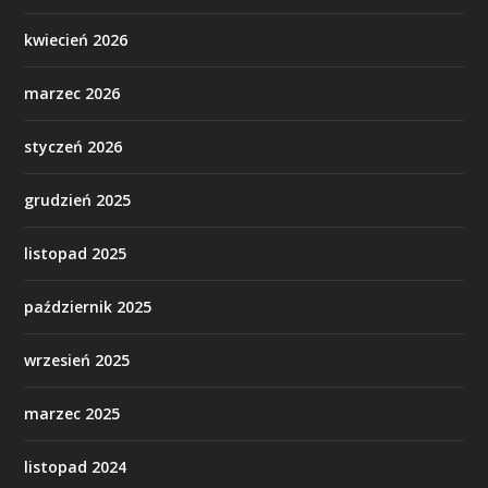
kwiecień 2026
marzec 2026
styczeń 2026
grudzień 2025
listopad 2025
październik 2025
wrzesień 2025
marzec 2025
listopad 2024