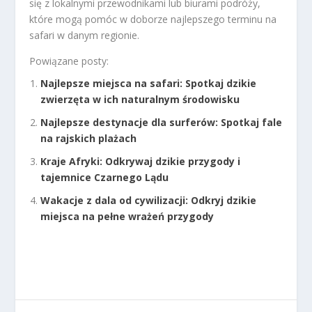
się z lokalnymi przewodnikami lub biurami podróży,
które mogą pomóc w doborze najlepszego terminu na
safari w danym regionie.
Powiązane posty:
Najlepsze miejsca na safari: Spotkaj dzikie
zwierzęta w ich naturalnym środowisku
Najlepsze destynacje dla surferów: Spotkaj fale
na rajskich plażach
Kraje Afryki: Odkrywaj dzikie przygody i
tajemnice Czarnego Lądu
Wakacje z dala od cywilizacji: Odkryj dzikie
miejsca na pełne wrażeń przygody