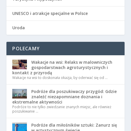
UNESCO i atrakcje specjalne w Polsce
Uroda
POLECAMY
Wakacje na wsi: Relaks w malowniczych
gospodarstwach agroturystycznych i
kontakt z przyrodą
Wakacje na wsi to doskonała okazja, by oderwać się od …
Podróże dla poszukiwaczy przygód: Gdzie
znaleźć niezapomniane doznania i
ekstremalne aktywności
Podróże to nie tylko zwiedzanie znanych miejsc, ale również
poszukiwanie …
Podróże dla miłośników sztuki: Zanurz się
w artystycznym świecie