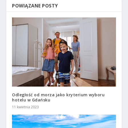
POWIĄZANE POSTY
Odległość od morza jako kryterium wyboru
hotelu w Gdańsku
11 kwietnia 2023