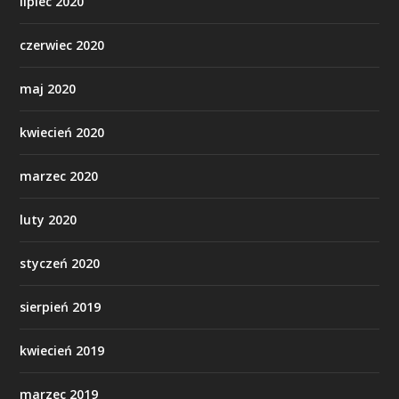
lipiec 2020
czerwiec 2020
maj 2020
kwiecień 2020
marzec 2020
luty 2020
styczeń 2020
sierpień 2019
kwiecień 2019
marzec 2019