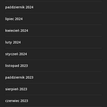
październik 2024
lipiec 2024
kwiecień 2024
luty 2024
styczeń 2024
listopad 2023
październik 2023
sierpień 2023
czerwiec 2023