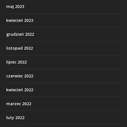
maj 2023
kwiecień 2023
grudzień 2022
listopad 2022
lipiec 2022
czerwiec 2022
kwiecień 2022
marzec 2022
luty 2022