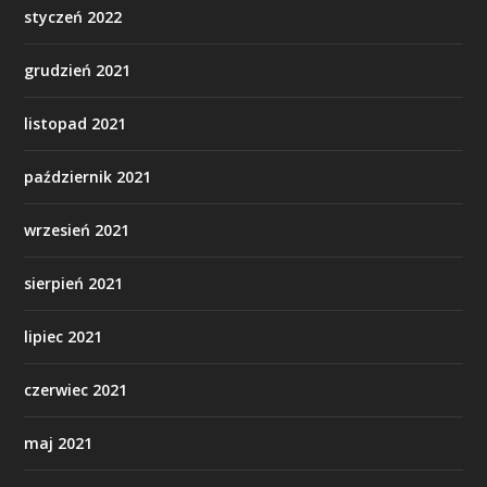
styczeń 2022
grudzień 2021
listopad 2021
październik 2021
wrzesień 2021
sierpień 2021
lipiec 2021
czerwiec 2021
maj 2021