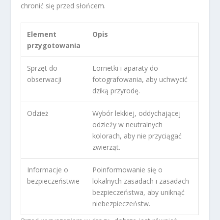
chronić się przed słońcem.
Element
Opis
przygotowania
Sprzęt do
Lornetki i aparaty do
obserwacji
fotografowania, aby uchwycić
dziką przyrodę.
Odzież
Wybór lekkiej, oddychającej
odzieży w neutralnych
kolorach, aby nie przyciągać
zwierząt.
Informacje o
Poinformowanie się o
bezpieczeństwie
lokalnych zasadach i zasadach
bezpieczeństwa, aby uniknąć
niebezpieczeństw.