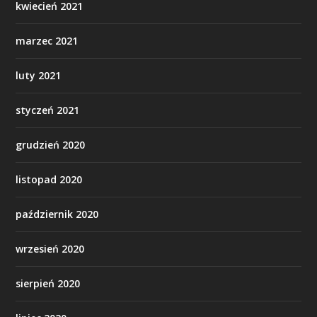
kwiecień 2021
marzec 2021
luty 2021
styczeń 2021
grudzień 2020
listopad 2020
październik 2020
wrzesień 2020
sierpień 2020