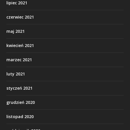
lipiec 2021
czerwiec 2021
maj 2021
kwiecień 2021
marzec 2021
luty 2021
styczeń 2021
grudzień 2020
listopad 2020