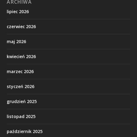
ARCHIWA
lipiec 2026
czerwiec 2026
maj 2026
kwiecień 2026
marzec 2026
styczeń 2026
grudzień 2025
listopad 2025
październik 2025