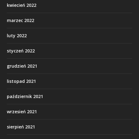
kwiecień 2022
marzec 2022
luty 2022
styczeń 2022
grudzień 2021
listopad 2021
październik 2021
wrzesień 2021
sierpień 2021