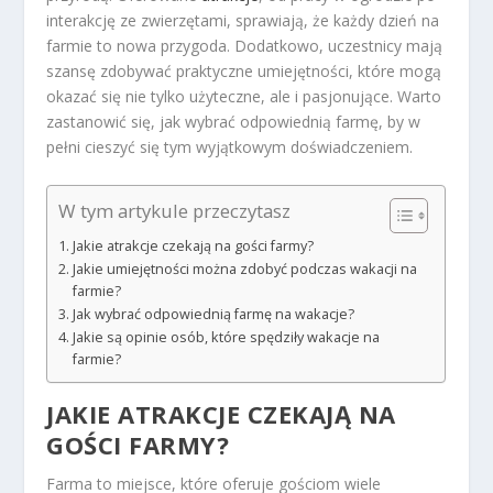
interakcję ze zwierzętami, sprawiają, że każdy dzień na
farmie to nowa przygoda. Dodatkowo, uczestnicy mają
szansę zdobywać praktyczne umiejętności, które mogą
okazać się nie tylko użyteczne, ale i pasjonujące. Warto
zastanowić się, jak wybrać odpowiednią farmę, by w
pełni cieszyć się tym wyjątkowym doświadczeniem.
W tym artykule przeczytasz
Jakie atrakcje czekają na gości farmy?
Jakie umiejętności można zdobyć podczas wakacji na
farmie?
Jak wybrać odpowiednią farmę na wakacje?
Jakie są opinie osób, które spędziły wakacje na
farmie?
JAKIE ATRAKCJE CZEKAJĄ NA
GOŚCI FARMY?
Farma to miejsce, które oferuje gościom wiele