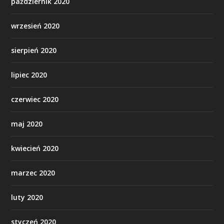
październik 2020
wrzesień 2020
sierpień 2020
lipiec 2020
czerwiec 2020
maj 2020
kwiecień 2020
marzec 2020
luty 2020
styczeń 2020