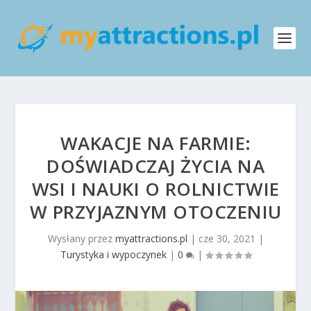
WAKACJE NA FARMIE:
DOŚWIADCZAJ ŻYCIA NA
WSI I NAUKI O ROLNICTWIE
W PRZYJAZNYM OTOCZENIU
Wysłany przez
myattractions.pl
|
cze 30, 2021
|
Turystyka i wypoczynek
|
0
|