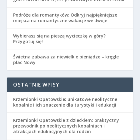
Podróże dla romantyków: Odkryj najpiękniejsze
miejsca na romantyczne wakacje we dwoje
Wybierasz się na pieszą wycieczkę w góry?
Przygotuj się!
Świetna zabawa za niewielkie pieniądze – kręgle
plac Nowy
OSTATNIE WPISY
Krzemionki Opatowskie: unikatowe neolityczne
kopalnie i ich znaczenie dla turystyki i edukacji
Krzemionki Opatowskie z dzieckiem: praktyczny
przewodnik po neolitycznych kopalniach i
atrakcjach edukacyjnych dla rodzin