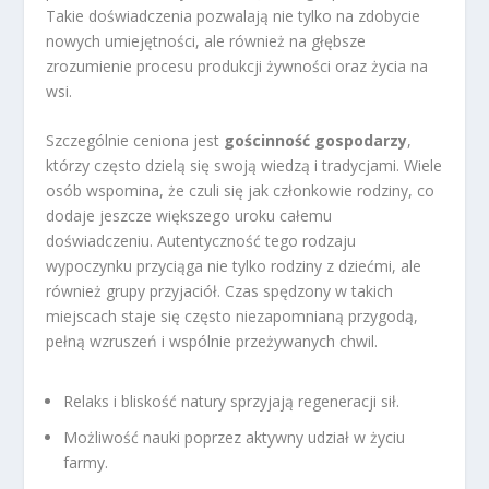
Takie doświadczenia pozwalają nie tylko na zdobycie
nowych umiejętności, ale również na głębsze
zrozumienie procesu produkcji żywności oraz życia na
wsi.
Szczególnie ceniona jest
gościnność gospodarzy
,
którzy często dzielą się swoją wiedzą i tradycjami. Wiele
osób wspomina, że czuli się jak członkowie rodziny, co
dodaje jeszcze większego uroku całemu
doświadczeniu. Autentyczność tego rodzaju
wypoczynku przyciąga nie tylko rodziny z dziećmi, ale
również grupy przyjaciół. Czas spędzony w takich
miejscach staje się często niezapomnianą przygodą,
pełną wzruszeń i wspólnie przeżywanych chwil.
Relaks i bliskość natury sprzyjają regeneracji sił.
Możliwość nauki poprzez aktywny udział w życiu
farmy.