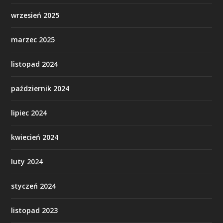
wrzesień 2025
marzec 2025
listopad 2024
październik 2024
lipiec 2024
kwiecień 2024
luty 2024
styczeń 2024
listopad 2023