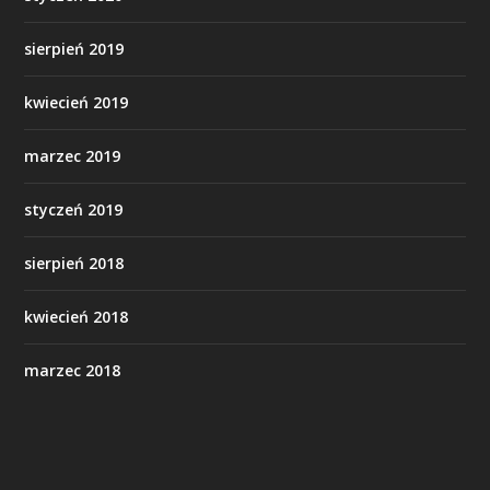
sierpień 2019
kwiecień 2019
marzec 2019
styczeń 2019
sierpień 2018
kwiecień 2018
marzec 2018