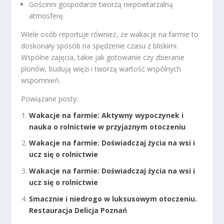
Gościnni gospodarze tworzą niepowtarzalną
atmosferę.
Wiele osób reportuje również, że wakacje na farmie to
doskonały sposób na spędzenie czasu z bliskimi.
Wspólne zajęcia, takie jak gotowanie czy zbieranie
plonów, budują więzi i tworzą wartość wspólnych
wspomnień.
Powiązane posty:
Wakacje na farmie: Aktywny wypoczynek i
nauka o rolnictwie w przyjaznym otoczeniu
Wakacje na farmie: Doświadczaj życia na wsi i
ucz się o rolnictwie
Wakacje na farmie: Doświadczaj życia na wsi i
ucz się o rolnictwie
Smacznie i niedrogo w luksusowym otoczeniu.
Restauracja Delicja Poznań