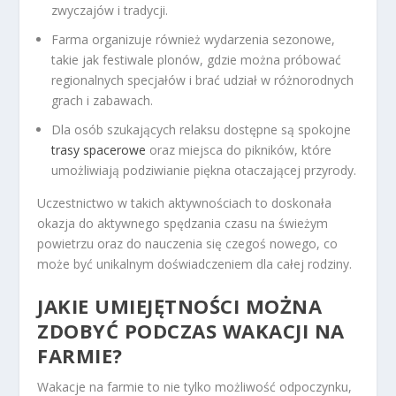
zwyczajów i tradycji.
Farma organizuje również wydarzenia sezonowe,
takie jak festiwale plonów, gdzie można próbować
regionalnych specjałów i brać udział w różnorodnych
grach i zabawach.
Dla osób szukających relaksu dostępne są spokojne
trasy spacerowe
oraz miejsca do pikników, które
umożliwiają podziwianie piękna otaczającej przyrody.
Uczestnictwo w takich aktywnościach to doskonała
okazja do aktywnego spędzania czasu na świeżym
powietrzu oraz do nauczenia się czegoś nowego, co
może być unikalnym doświadczeniem dla całej rodziny.
JAKIE UMIEJĘTNOŚCI MOŻNA
ZDOBYĆ PODCZAS WAKACJI NA
FARMIE?
Wakacje na farmie to nie tylko możliwość odpoczynku,