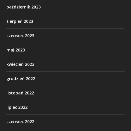
październik 2023
sierpień 2023
czerwiec 2023
maj 2023
kwiecień 2023
grudzień 2022
listopad 2022
lipiec 2022
czerwiec 2022