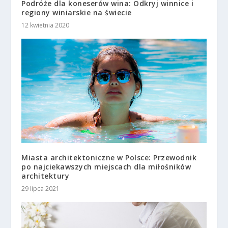
Podróże dla koneserów wina: Odkryj winnice i
regiony winiarskie na świecie
12 kwietnia 2020
Miasta architektoniczne w Polsce: Przewodnik
po najciekawszych miejscach dla miłośników
architektury
29 lipca 2021