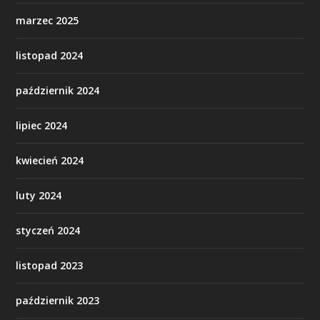
marzec 2025
listopad 2024
październik 2024
lipiec 2024
kwiecień 2024
luty 2024
styczeń 2024
listopad 2023
październik 2023