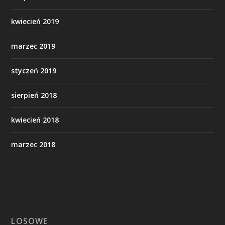
kwiecień 2019
marzec 2019
styczeń 2019
sierpień 2018
kwiecień 2018
marzec 2018
LOSOWE