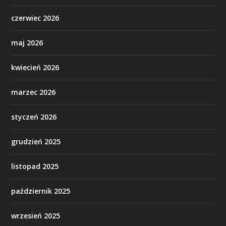
czerwiec 2026
maj 2026
kwiecień 2026
marzec 2026
styczeń 2026
grudzień 2025
listopad 2025
październik 2025
wrzesień 2025