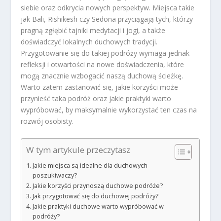
siebie oraz odkrycia nowych perspektyw. Miejsca takie
jak Bali, Rishikesh czy Sedona przyciągają tych, którzy
pragną zgłębić tajniki medytacji i jogi, a także
doświadczyć lokalnych duchowych tradycji.
Przygotowanie się do takiej podróży wymaga jednak
refleksji i otwartości na nowe doświadczenia, które
mogą znacznie wzbogacić naszą duchową ścieżkę.
Warto zatem zastanowić się, jakie korzyści może
przynieść taka podróż oraz jakie praktyki warto
wypróbować, by maksymalnie wykorzystać ten czas na
rozwój osobisty.
W tym artykule przeczytasz
Jakie miejsca są idealne dla duchowych
poszukiwaczy?
Jakie korzyści przynoszą duchowe podróże?
Jak przygotować się do duchowej podróży?
Jakie praktyki duchowe warto wypróbować w
podróży?