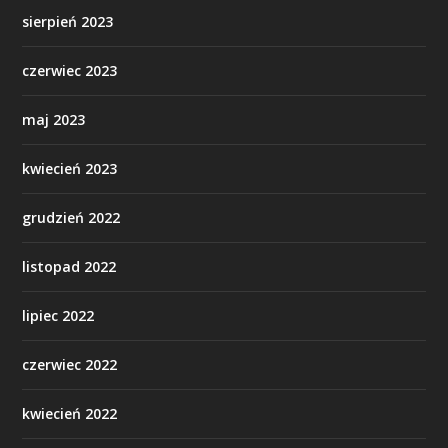
sierpień 2023
czerwiec 2023
maj 2023
kwiecień 2023
grudzień 2022
listopad 2022
lipiec 2022
czerwiec 2022
kwiecień 2022