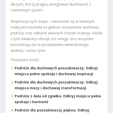
dla tych, którzy pragną zintegrować duchowość z
codziennym życiem.
Eksploracja tych miejsc i zanurzenie się w lokalnych
tradycjach pozwala na głębsze zrozumienie duchowej
podróży oraz odkrycie własnych ścieżek rozwoju. Każda
z tych lokalizacji oferuje coś innego, lecz wszystkie
koncentrują się na poszukiwaniu wewnętrznego
spokoju i sensu życia.
Powiązane posty:
Podróże dla duchowych poszukiwaczy: Odkryj
miejsca pełne spokoju i duchowej inspiracji
Podróże dla duchowych poszukiwaczy: Odkryj
miejsca mocy i duchowej transformacji
Podróże z dala od zgiełku: Odkryj miejsca pełne
spokoju i harmonii
Podróże dla poszukiwaczy piękna: Odkryj