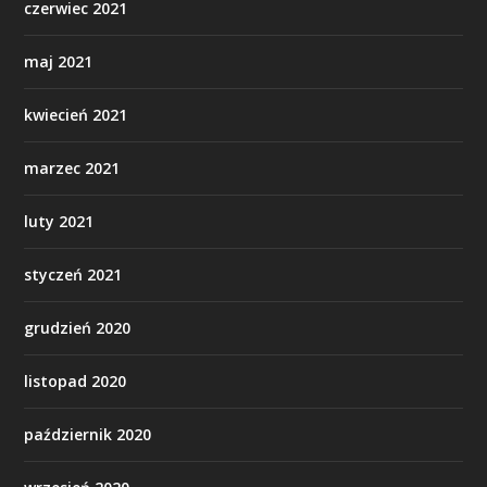
czerwiec 2021
maj 2021
kwiecień 2021
marzec 2021
luty 2021
styczeń 2021
grudzień 2020
listopad 2020
październik 2020