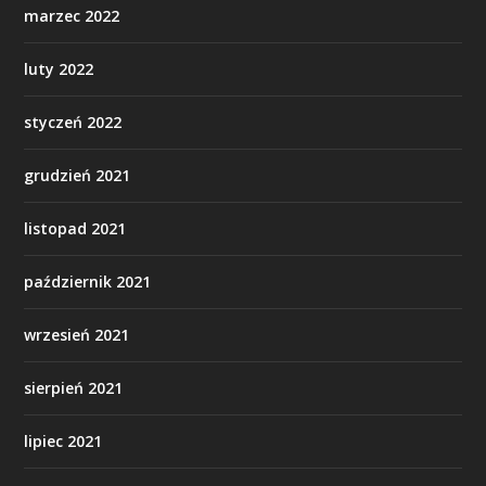
marzec 2022
luty 2022
styczeń 2022
grudzień 2021
listopad 2021
październik 2021
wrzesień 2021
sierpień 2021
lipiec 2021