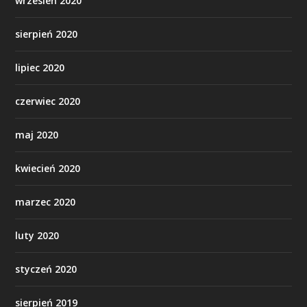
wrzesień 2020
sierpień 2020
lipiec 2020
czerwiec 2020
maj 2020
kwiecień 2020
marzec 2020
luty 2020
styczeń 2020
sierpień 2019