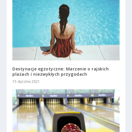
Destynacje egzotyczne: Marzenie o rajskich
plażach i niezwykłych przygodach
15 stycznia 2021