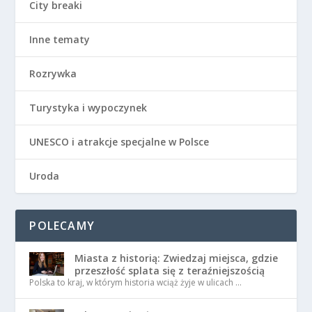
City breaki
Inne tematy
Rozrywka
Turystyka i wypoczynek
UNESCO i atrakcje specjalne w Polsce
Uroda
POLECAMY
Miasta z historią: Zwiedzaj miejsca, gdzie
przeszłość splata się z teraźniejszością
Polska to kraj, w którym historia wciąż żyje w ulicach …