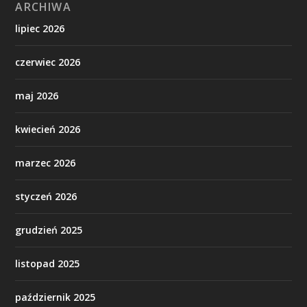
ARCHIWA
lipiec 2026
czerwiec 2026
maj 2026
kwiecień 2026
marzec 2026
styczeń 2026
grudzień 2025
listopad 2025
październik 2025