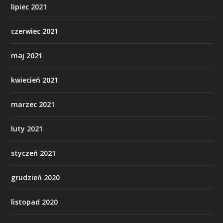
lipiec 2021
czerwiec 2021
maj 2021
kwiecień 2021
marzec 2021
luty 2021
styczeń 2021
grudzień 2020
listopad 2020