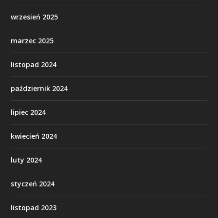
wrzesień 2025
marzec 2025
listopad 2024
październik 2024
lipiec 2024
kwiecień 2024
luty 2024
styczeń 2024
listopad 2023