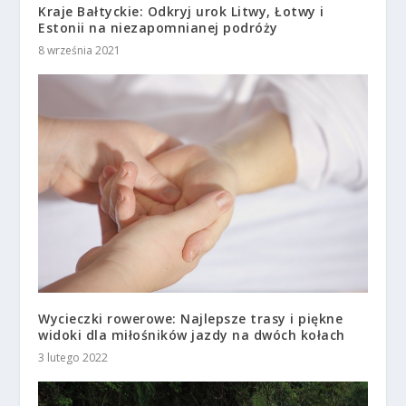
Kraje Bałtyckie: Odkryj urok Litwy, Łotwy i
Estonii na niezapomnianej podróży
8 września 2021
Wycieczki rowerowe: Najlepsze trasy i piękne
widoki dla miłośników jazdy na dwóch kołach
3 lutego 2022