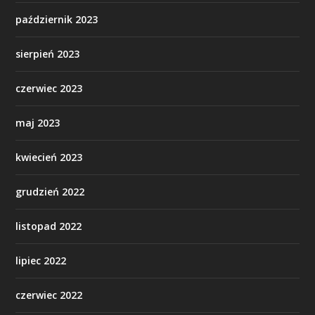
październik 2023
sierpień 2023
czerwiec 2023
maj 2023
kwiecień 2023
grudzień 2022
listopad 2022
lipiec 2022
czerwiec 2022