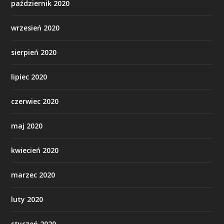
październik 2020
wrzesień 2020
sierpień 2020
lipiec 2020
czerwiec 2020
maj 2020
kwiecień 2020
marzec 2020
luty 2020
styczeń 2020