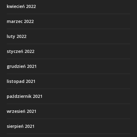
kwiecień 2022
marzec 2022
luty 2022
styczeń 2022
grudzień 2021
listopad 2021
październik 2021
wrzesień 2021
sierpień 2021