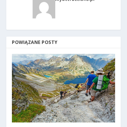
POWIĄZANE POSTY