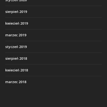
sierpień 2019
kwiecień 2019
marzec 2019
styczeń 2019
sierpień 2018
kwiecień 2018
marzec 2018