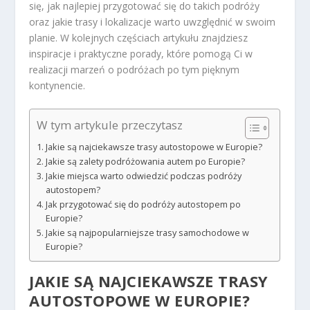
się, jak najlepiej przygotować się do takich podróży
oraz jakie trasy i lokalizacje warto uwzględnić w swoim
planie. W kolejnych częściach artykułu znajdziesz
inspiracje i praktyczne porady, które pomogą Ci w
realizacji marzeń o podróżach po tym pięknym
kontynencie.
W tym artykule przeczytasz
Jakie są najciekawsze trasy autostopowe w Europie?
Jakie są zalety podróżowania autem po Europie?
Jakie miejsca warto odwiedzić podczas podróży
autostopem?
Jak przygotować się do podróży autostopem po
Europie?
Jakie są najpopularniejsze trasy samochodowe w
Europie?
JAKIE SĄ NAJCIEKAWSZE TRASY
AUTOSTOPOWE W EUROPIE?