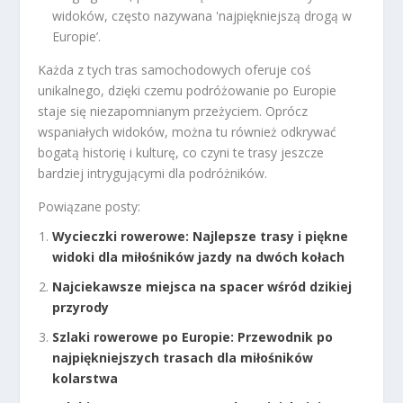
widoków, często nazywana 'najpiękniejszą drogą w
Europie’.
Każda z tych tras samochodowych oferuje coś
unikalnego, dzięki czemu podróżowanie po Europie
staje się niezapomnianym przeżyciem. Oprócz
wspaniałych widoków, można tu również odkrywać
bogatą historię i kulturę, co czyni te trasy jeszcze
bardziej intrygującymi dla podróżników.
Powiązane posty:
Wycieczki rowerowe: Najlepsze trasy i piękne
widoki dla miłośników jazdy na dwóch kołach
Najciekawsze miejsca na spacer wśród dzikiej
przyrody
Szlaki rowerowe po Europie: Przewodnik po
najpiękniejszych trasach dla miłośników
kolarstwa