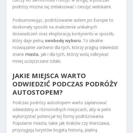
podróży można się zrelaksować i cieszyć widokami.
Podsumowując, podróżowanie autem po Europie to
doskonały sposób na znalezienie unikalnych
doświadczeń oraz eksplorację kontynentu w sposób,
który daje pełną
swobodę wyboru
. To idealne
rozwiązanie zarówno dla tych, którzy pragną odwiedzić
znane
miasta
, jak i dla tych, którzy wolą odkrywać
mniej uczęszczane szlaki.
JAKIE MIEJSCA WARTO
ODWIEDZIĆ PODCZAS PODRÓŻY
AUTOSTOPEM?
Podczas podróży autostopem warto zaplanować
odwiedziny w różnorodnych miejscach, aby w pełni
wykorzystać potencjał tej formy podróżowania.
Popularne miasta, takie jak Kraków czy Warszawa,
przyciągają turystów bogatą historią, piękną