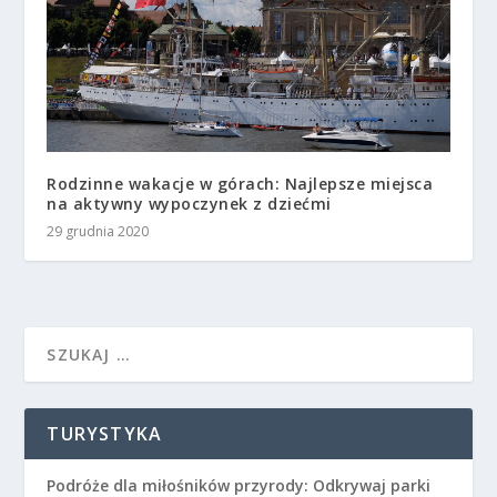
Rodzinne wakacje w górach: Najlepsze miejsca
na aktywny wypoczynek z dziećmi
29 grudnia 2020
TURYSTYKA
Podróże dla miłośników przyrody: Odkrywaj parki