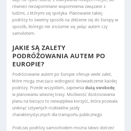
również niezapomniane wspomnienia związane z
ludźmi, z którymi się spotyka. Planowanie takiej
podróży to świetny sposób na zbliżenie się do Europy w
sposób, którego nie zrozumie się jadąc autem czy
samolotem.
JAKIE SĄ ZALETY
PODRÓŻOWANIA AUTEM PO
EUROPIE?
Podróżowanie autem po Europie oferuje wiele zalet,
które mogą znacząco wzbogacić doświadczenie każdej
podróży. Przede wszystkim, zapewnia
dużą swobodę
w planowaniu własnej trasy. Możliwość dostosowania
planu na bieżąco to niewątpliwa korzyść, która pozwala
uniknąć sztywnych rozkładów jazdy
charakterystycznych dla transportu publicznego.
Podczas podróży samochodem można łatwo dotrzeć