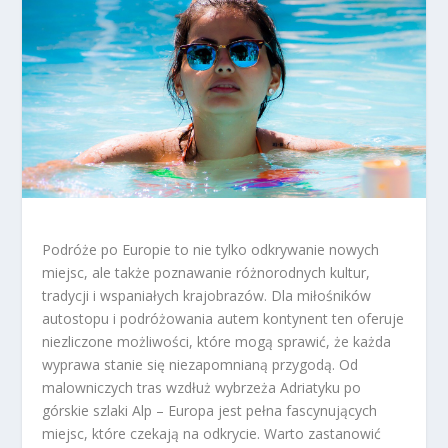
Podróże po Europie to nie tylko odkrywanie nowych
miejsc, ale także poznawanie różnorodnych kultur,
tradycji i wspaniałych krajobrazów. Dla miłośników
autostopu i podróżowania autem kontynent ten oferuje
niezliczone możliwości, które mogą sprawić, że każda
wyprawa stanie się niezapomnianą przygodą. Od
malowniczych tras wzdłuż wybrzeża Adriatyku po
górskie szlaki Alp – Europa jest pełna fascynujących
miejsc, które czekają na odkrycie. Warto zastanowić