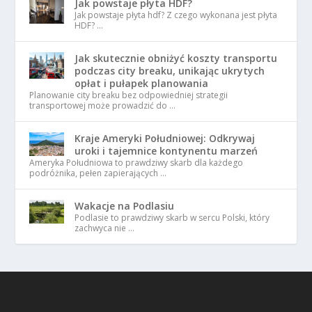
Jak powstaje płyta HDF?
Jak powstaje płyta hdf? Z czego wykonana jest płyta
HDF? …
Jak skutecznie obniżyć koszty transportu
podczas city breaku, unikając ukrytych
opłat i pułapek planowania
Planowanie city breaku bez odpowiedniej strategii
transportowej może prowadzić do …
Kraje Ameryki Południowej: Odkrywaj
uroki i tajemnice kontynentu marzeń
Ameryka Południowa to prawdziwy skarb dla każdego
podróżnika, pełen zapierających …
Wakacje na Podlasiu
Podlasie to prawdziwy skarb w sercu Polski, który
zachwyca nie …