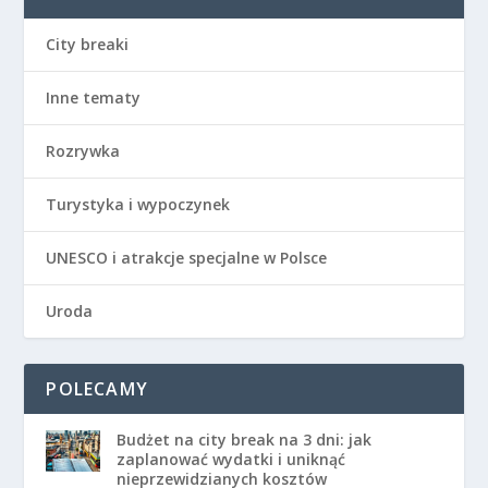
City breaki
Inne tematy
Rozrywka
Turystyka i wypoczynek
UNESCO i atrakcje specjalne w Polsce
Uroda
POLECAMY
Budżet na city break na 3 dni: jak
zaplanować wydatki i uniknąć
nieprzewidzianych kosztów