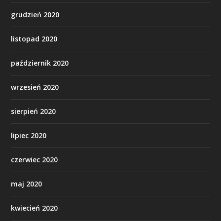
grudzień 2020
listopad 2020
październik 2020
wrzesień 2020
sierpień 2020
lipiec 2020
czerwiec 2020
maj 2020
kwiecień 2020