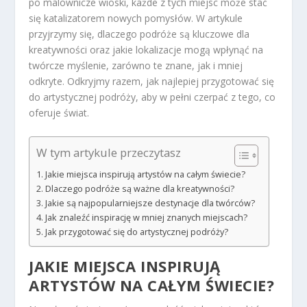
po malownicze wioski, każde z tych miejsc może stać
się katalizatorem nowych pomysłów. W artykule
przyjrzymy się, dlaczego podróże są kluczowe dla
kreatywności oraz jakie lokalizacje mogą wpłynąć na
twórcze myślenie, zarówno te znane, jak i mniej
odkryte. Odkryjmy razem, jak najlepiej przygotować się
do artystycznej podróży, aby w pełni czerpać z tego, co
oferuje świat.
W tym artykule przeczytasz
Jakie miejsca inspirują artystów na całym świecie?
Dlaczego podróże są ważne dla kreatywności?
Jakie są najpopularniejsze destynacje dla twórców?
Jak znaleźć inspirację w mniej znanych miejscach?
Jak przygotować się do artystycznej podróży?
JAKIE MIEJSCA INSPIRUJĄ
ARTYSTÓW NA CAŁYM ŚWIECIE?