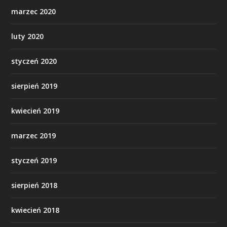
marzec 2020
luty 2020
styczeń 2020
sierpień 2019
kwiecień 2019
marzec 2019
styczeń 2019
sierpień 2018
kwiecień 2018