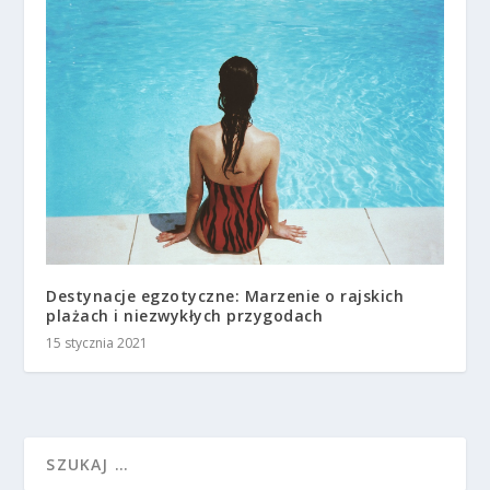
Destynacje egzotyczne: Marzenie o rajskich
plażach i niezwykłych przygodach
15 stycznia 2021