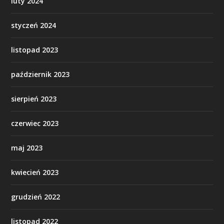
luty 2024
styczeń 2024
listopad 2023
październik 2023
sierpień 2023
czerwiec 2023
maj 2023
kwiecień 2023
grudzień 2022
listopad 2022