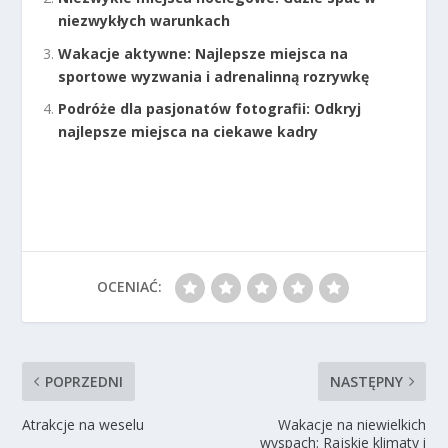
niezwykłych warunkach
Wakacje aktywne: Najlepsze miejsca na
sportowe wyzwania i adrenalinną rozrywkę
Podróże dla pasjonatów fotografii: Odkryj
najlepsze miejsca na ciekawe kadry
OCENIAĆ:
POPRZEDNI
NASTĘPNY
Atrakcje na weselu
Wakacje na niewielkich
wyspach: Rajskie klimaty i