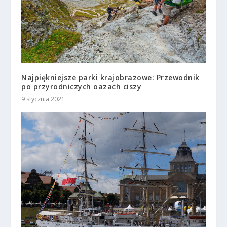
Najpiękniejsze parki krajobrazowe: Przewodnik
po przyrodniczych oazach ciszy
9 stycznia 2021