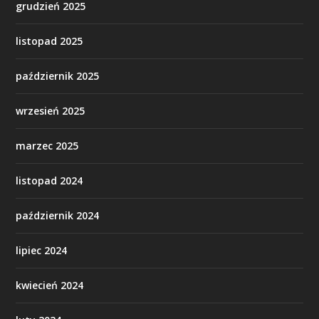
grudzień 2025
listopad 2025
październik 2025
wrzesień 2025
marzec 2025
listopad 2024
październik 2024
lipiec 2024
kwiecień 2024