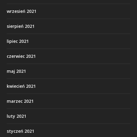
wrzesień 2021
sierpień 2021
lipiec 2021
czerwiec 2021
maj 2021
kwiecień 2021
marzec 2021
luty 2021
styczeń 2021