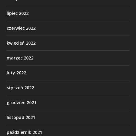
lipiec 2022
czerwiec 2022
kwiecień 2022
marzec 2022
luty 2022
styczeń 2022
grudzień 2021
listopad 2021
październik 2021