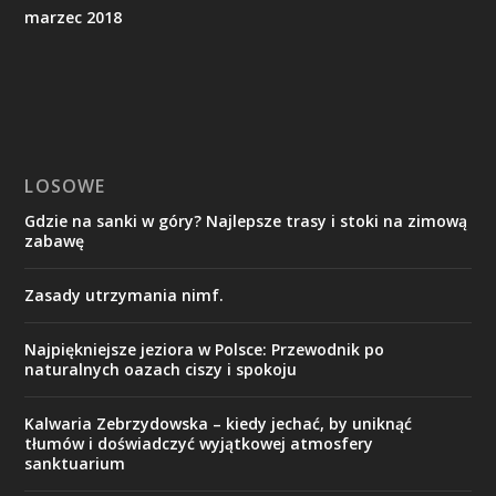
marzec 2018
LOSOWE
Gdzie na sanki w góry? Najlepsze trasy i stoki na zimową
zabawę
Zasady utrzymania nimf.
Najpiękniejsze jeziora w Polsce: Przewodnik po
naturalnych oazach ciszy i spokoju
Kalwaria Zebrzydowska – kiedy jechać, by uniknąć
tłumów i doświadczyć wyjątkowej atmosfery
sanktuarium