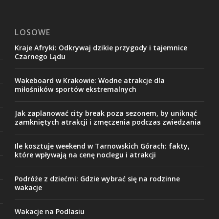
LOSOWE
Kraje Afryki: Odkrywaj dzikie przygody i tajemnice
Czarnego Lądu
Wakeboard w Krakowie: Wodne atrakcje dla
miłośników sportów ekstremalnych
Jak zaplanować city break poza sezonem, by uniknąć
zamkniętych atrakcji i zmęczenia podczas zwiedzania
Ile kosztuje weekend w Tarnowskich Górach: fakty,
które wpływają na cenę noclegu i atrakcji
Podróże z dziećmi: Gdzie wybrać się na rodzinne
wakacje
Wakacje na Podlasiu