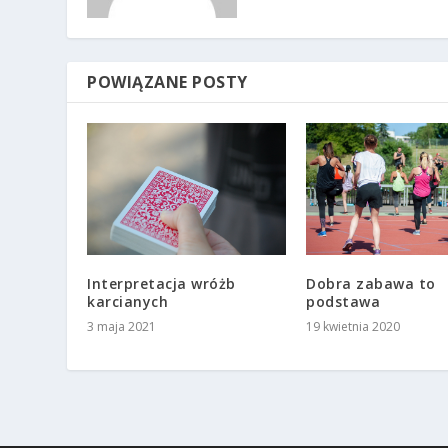
POWIĄZANE POSTY
Interpretacja wróżb
Dobra zabawa to
karcianych
podstawa
3 maja 2021
19 kwietnia 2020