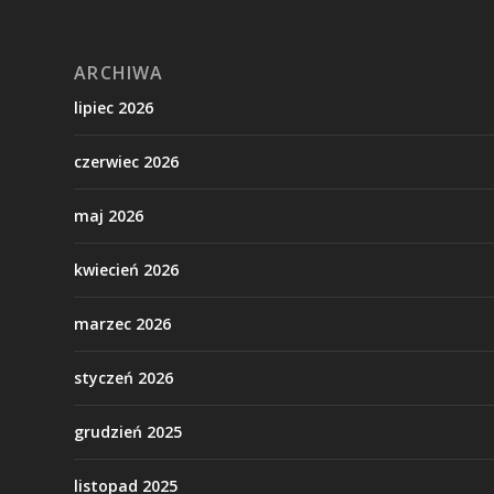
ARCHIWA
lipiec 2026
czerwiec 2026
maj 2026
kwiecień 2026
marzec 2026
styczeń 2026
grudzień 2025
listopad 2025