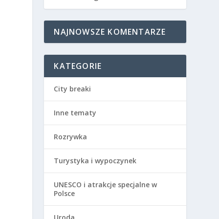
NAJNOWSZE KOMENTARZE
KATEGORIE
City breaki
Inne tematy
Rozrywka
Turystyka i wypoczynek
UNESCO i atrakcje specjalne w
Polsce
Uroda