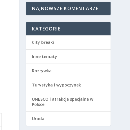
NAJNOWSZE KOMENTARZE
KATEGORIE
City breaki
Inne tematy
Rozrywka
Turystyka i wypoczynek
UNESCO i atrakcje specjalne w
Polsce
Uroda