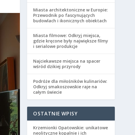
Miasta architektoniczne w Europie:
Przewodnik po fascynujących
budowlach i ikonicznych obiektach
Miasta filmowe: Odkryj miejsca,
gdzie kręcone były największe filmy
i serialowe produkcje
Najciekawsze miejsca na spacer
wśród dzikiej przyrody
Podróże dla miłośników kulinariów:
Odkryj smakoszowskie raje na
całym świecie
OSTATNIE WPISY
Krzemionki Opatowskie: unikatowe
neolityczne kopalnie i ich