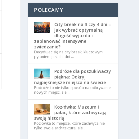
POLECAMY
City break na 3 czy 4 dni –
jak wybrać optymalną
długość wyjazdu i
zaplanować intensywne
zwiedzanie?
Decydując się na city break, kluczowym
pytaniem jest, ile dni …
Podróże dla poszukiwaczy
piękna: Odkryj
najpiękniejsze miejsca na świecie
Podróże to nie tylko sposób na odkrywanie
nowych miejsc, ale …
Kozłówka: Muzeum i
pałac, które zachwycają
swoją historią
Kozłówka to miejsce, które zachwyca nie
tylko swoją architekturą, ale …