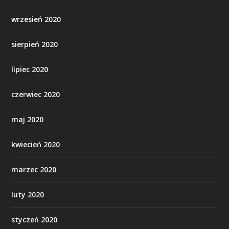
wrzesień 2020
sierpień 2020
lipiec 2020
czerwiec 2020
maj 2020
kwiecień 2020
marzec 2020
luty 2020
styczeń 2020