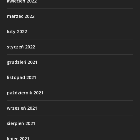
kwiecień 2022
marzec 2022
luty 2022
styczeń 2022
grudzień 2021
listopad 2021
październik 2021
wrzesień 2021
sierpień 2021
lipiec 2021