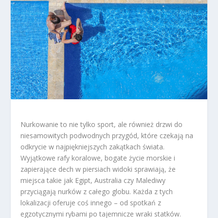
Nurkowanie to nie tylko sport, ale również drzwi do
niesamowitych podwodnych przygód, które czekają na
odkrycie w najpiękniejszych zakątkach świata.
Wyjątkowe rafy koralowe, bogate życie morskie i
zapierające dech w piersiach widoki sprawiają, że
miejsca takie jak Egipt, Australia czy Malediwy
przyciągają nurków z całego globu. Każda z tych
lokalizacji oferuje coś innego – od spotkań z
egzotycznymi rybami po tajemnicze wraki statków.