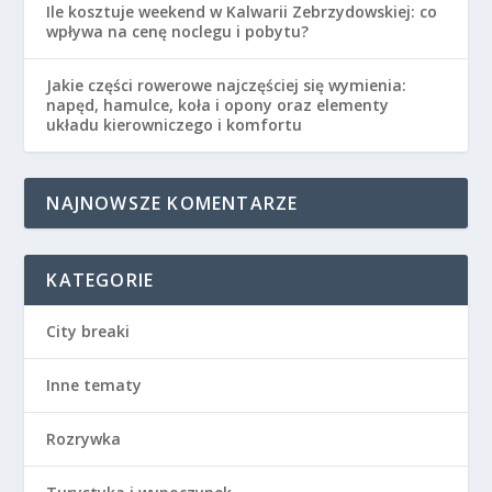
Ile kosztuje weekend w Kalwarii Zebrzydowskiej: co
wpływa na cenę noclegu i pobytu?
Jakie części rowerowe najczęściej się wymienia:
napęd, hamulce, koła i opony oraz elementy
układu kierowniczego i komfortu
NAJNOWSZE KOMENTARZE
KATEGORIE
City breaki
Inne tematy
Rozrywka