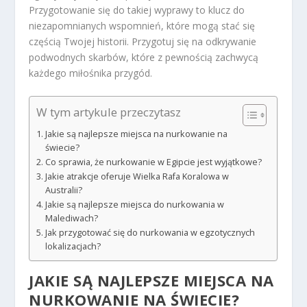
Przygotowanie się do takiej wyprawy to klucz do
niezapomnianych wspomnień, które mogą stać się
częścią Twojej historii. Przygotuj się na odkrywanie
podwodnych skarbów, które z pewnością zachwycą
każdego miłośnika przygód.
W tym artykule przeczytasz
Jakie są najlepsze miejsca na nurkowanie na
świecie?
Co sprawia, że nurkowanie w Egipcie jest wyjątkowe?
Jakie atrakcje oferuje Wielka Rafa Koralowa w
Australii?
Jakie są najlepsze miejsca do nurkowania w
Malediwach?
Jak przygotować się do nurkowania w egzotycznych
lokalizacjach?
JAKIE SĄ NAJLEPSZE MIEJSCA NA
NURKOWANIE NA ŚWIECIE?