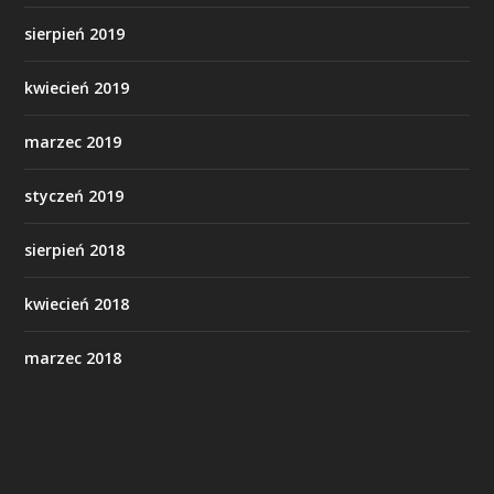
sierpień 2019
kwiecień 2019
marzec 2019
styczeń 2019
sierpień 2018
kwiecień 2018
marzec 2018