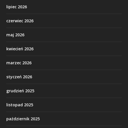
lipiec 2026
czerwiec 2026
maj 2026
kwiecień 2026
marzec 2026
styczeń 2026
grudzień 2025
listopad 2025
październik 2025