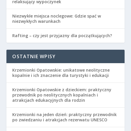
relaksujący wypoczynek
Niezwykłe miejsca noclegowe: Gdzie spać w
niezwykłych warunkach
Rafting – czy jest przyjazny dla początkujących?
OSTATNIE WPISY
Krzemionki Opatowskie: unikatowe neolityczne
kopalnie i ich znaczenie dla turystyki i edukacji
Krzemionki Opatowskie z dzieckiem: praktyczny
przewodnik po neolitycznych kopalniach i
atrakcjach edukacyjnych dla rodzin
Krzemionki na jeden dzień: praktyczny przewodnik
po zwiedzaniu i atrakcjach rezerwatu UNESCO