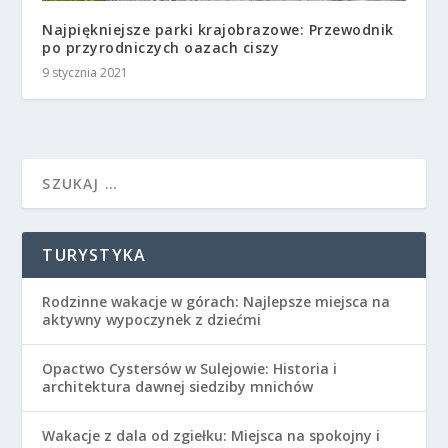
Najpiękniejsze parki krajobrazowe: Przewodnik
po przyrodniczych oazach ciszy
9 stycznia 2021
TURYSTYKA
Rodzinne wakacje w górach: Najlepsze miejsca na
aktywny wypoczynek z dziećmi
Opactwo Cystersów w Sulejowie: Historia i
architektura dawnej siedziby mnichów
Wakacje z dala od zgiełku: Miejsca na spokojny i