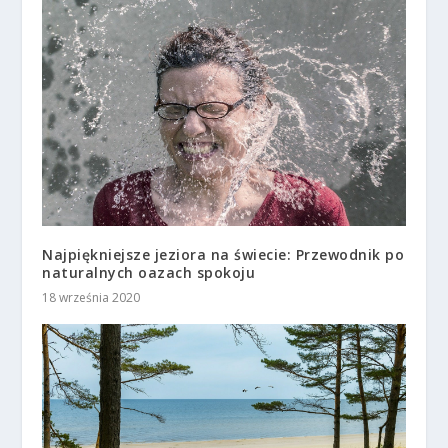
Najpiękniejsze jeziora na świecie: Przewodnik po
naturalnych oazach spokoju
18 września 2020