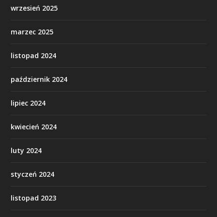
wrzesień 2025
marzec 2025
listopad 2024
październik 2024
lipiec 2024
kwiecień 2024
luty 2024
styczeń 2024
listopad 2023