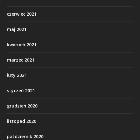
czerwiec 2021
maj 2021
kwiecień 2021
marzec 2021
luty 2021
styczeń 2021
grudzień 2020
listopad 2020
październik 2020