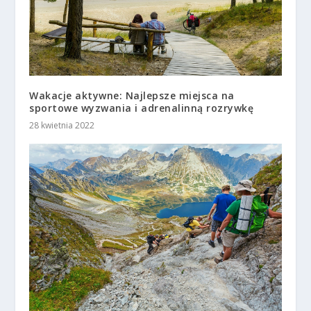
Wakacje aktywne: Najlepsze miejsca na
sportowe wyzwania i adrenalinną rozrywkę
28 kwietnia 2022