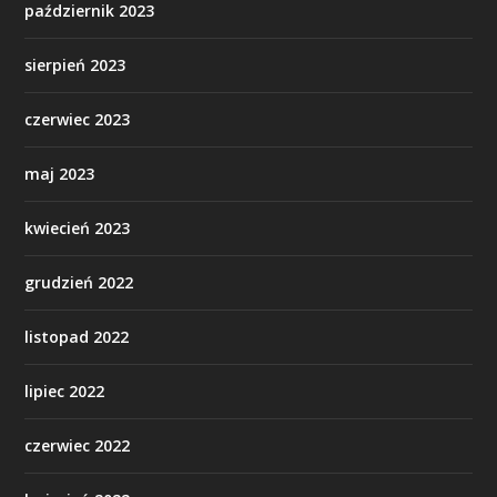
październik 2023
sierpień 2023
czerwiec 2023
maj 2023
kwiecień 2023
grudzień 2022
listopad 2022
lipiec 2022
czerwiec 2022