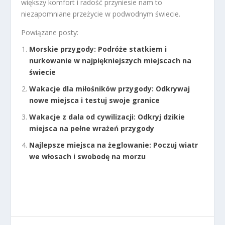
większy komfort i radość przyniesie nam to
niezapomniane przeżycie w podwodnym świecie.
Powiązane posty:
Morskie przygody: Podróże statkiem i
nurkowanie w najpiękniejszych miejscach na
świecie
Wakacje dla miłośników przygody: Odkrywaj
nowe miejsca i testuj swoje granice
Wakacje z dala od cywilizacji: Odkryj dzikie
miejsca na pełne wrażeń przygody
Najlepsze miejsca na żeglowanie: Poczuj wiatr
we włosach i swobodę na morzu