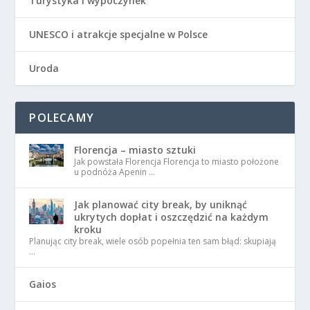
Turystyka i wypoczynek
UNESCO i atrakcje specjalne w Polsce
Uroda
POLECAMY
Florencja – miasto sztuki
Jak powstała Florencja Florencja to miasto położone
u podnóża Apenin …
Jak planować city break, by uniknąć
ukrytych dopłat i oszczędzić na każdym
kroku
Planując city break, wiele osób popełnia ten sam błąd: skupiają
…
Gaios