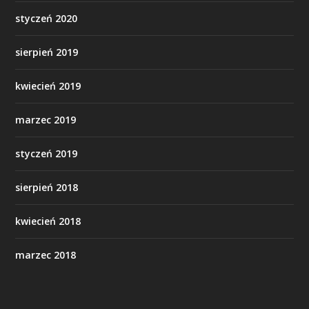
styczeń 2020
sierpień 2019
kwiecień 2019
marzec 2019
styczeń 2019
sierpień 2018
kwiecień 2018
marzec 2018