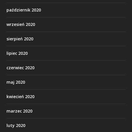
październik 2020
wrzesień 2020
sierpień 2020
lipiec 2020
czerwiec 2020
maj 2020
kwiecień 2020
marzec 2020
luty 2020