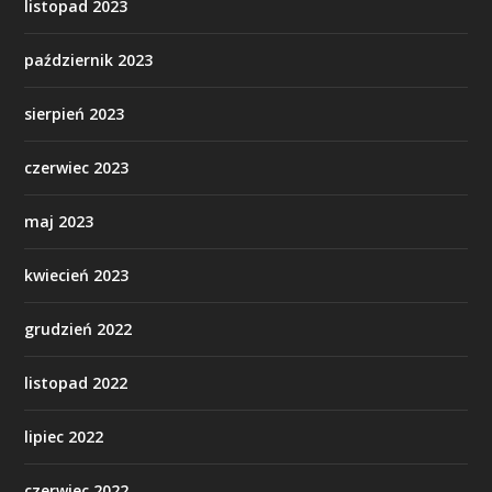
listopad 2023
październik 2023
sierpień 2023
czerwiec 2023
maj 2023
kwiecień 2023
grudzień 2022
listopad 2022
lipiec 2022
czerwiec 2022