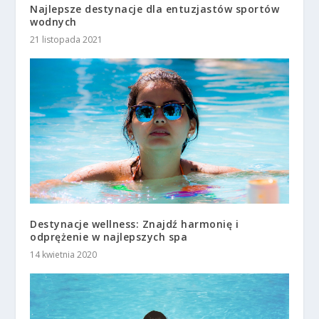
Najlepsze destynacje dla entuzjastów sportów
wodnych
21 listopada 2021
Destynacje wellness: Znajdź harmonię i
odprężenie w najlepszych spa
14 kwietnia 2020