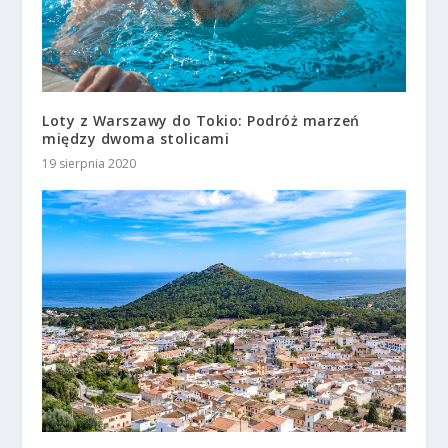
Loty z Warszawy do Tokio: Podróż marzeń
między dwoma stolicami
19 sierpnia 2020