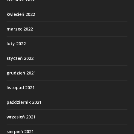
kwiecień 2022
marzec 2022
luty 2022
styczeń 2022
grudzień 2021
listopad 2021
październik 2021
wrzesień 2021
sierpień 2021