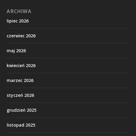
ARCHIWA
lipiec 2026
czerwiec 2026
maj 2026
kwiecień 2026
marzec 2026
styczeń 2026
grudzień 2025
listopad 2025