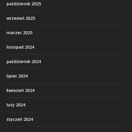
październik 2025
wrzesień 2025
marzec 2025
listopad 2024
październik 2024
lipiec 2024
kwiecień 2024
luty 2024
styczeń 2024