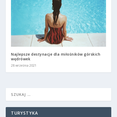
Najlepsze destynacje dla miłośników górskich
wędrówek
28 września 2021
TURYSTYKA