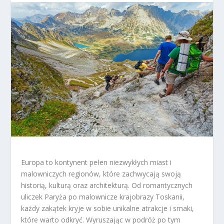
Europa to kontynent pełen niezwykłych miast i
malowniczych regionów, które zachwycają swoją
historią, kulturą oraz architekturą. Od romantycznych
uliczek Paryża po malownicze krajobrazy Toskanii,
każdy zakątek kryje w sobie unikalne atrakcje i smaki,
które warto odkryć. Wyruszając w podróż po tym