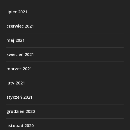
lipiec 2021
czerwiec 2021
maj 2021
kwiecień 2021
marzec 2021
luty 2021
styczeń 2021
grudzień 2020
listopad 2020