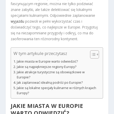
fascynującym regionie, można nie tylko podziwiać
znane zabytki, ale także delektować się lokalnymi
specjałami kulinarnymi. Odpowiednie zaplanowanie
wyjazdu
pozwoli w pełni wykorzystać czas i
doświadczyć tego, co najlepsze w Europie. Przygotuj
się na niezapomniane przygody i odkryj, co ma do
zaoferowania ten różnorodny kontynent.
W tym artykule przeczytasz
Jakie miasta w Europie warto odwiedzić?
Jakie są najpiękniejsze regiony Europy?
Jakie atrakcje turystyczne są obowiązkowe w
Europie?
Jak zaplanować idealną podróż po Europie?
Jakie są lokalne specjały kulinarne w różnych krajach
Europy?
JAKIE MIASTA W EUROPIE
WARTO ODWIEDZIĆ?