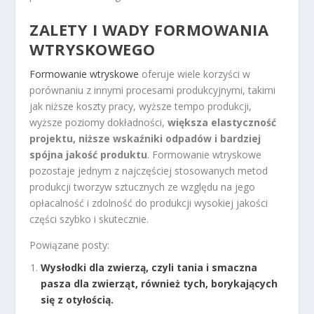
ZALETY I WADY FORMOWANIA
WTRYSKOWEGO
Formowanie wtryskowe
oferuje wiele korzyści w
porównaniu z innymi procesami produkcyjnymi, takimi
jak niższe koszty pracy, wyższe tempo produkcji,
wyższe poziomy dokładności,
większa elastyczność
projektu, niższe wskaźniki odpadów i bardziej
spójna jakość produktu
. Formowanie wtryskowe
pozostaje jednym z najczęściej stosowanych metod
produkcji tworzyw sztucznych ze względu na jego
opłacalność i zdolność do produkcji wysokiej jakości
części szybko i skutecznie.
Powiązane posty:
Wysłodki dla zwierzą, czyli tania i smaczna
pasza dla zwierząt, również tych, borykających
się z otyłością.