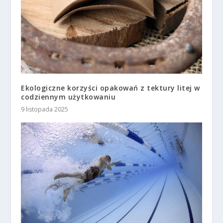
Ekologiczne korzyści opakowań z tektury litej w
codziennym użytkowaniu
9 listopada 2025