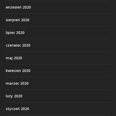
wrzesień 2020
sierpień 2020
lipiec 2020
czerwiec 2020
maj 2020
kwiecień 2020
marzec 2020
luty 2020
styczeń 2020