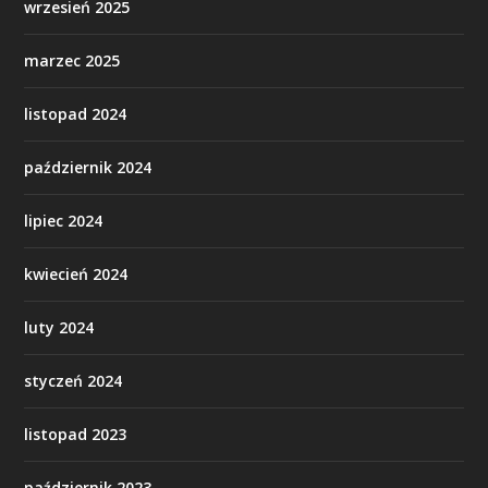
wrzesień 2025
marzec 2025
listopad 2024
październik 2024
lipiec 2024
kwiecień 2024
luty 2024
styczeń 2024
listopad 2023
październik 2023