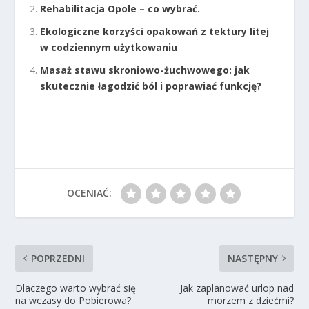
Rehabilitacja Opole – co wybrać.
Ekologiczne korzyści opakowań z tektury litej
w codziennym użytkowaniu
Masaż stawu skroniowo-żuchwowego: jak
skutecznie łagodzić ból i poprawiać funkcję?
OCENIAĆ:
POPRZEDNI
NASTĘPNY
Dlaczego warto wybrać się
Jak zaplanować urlop nad
na wczasy do Pobierowa?
morzem z dziećmi?