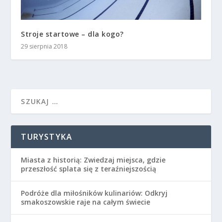
Stroje startowe – dla kogo?
29 sierpnia 2018
TURYSTYKA
Miasta z historią: Zwiedzaj miejsca, gdzie
przeszłość splata się z teraźniejszością
Podróże dla miłośników kulinariów: Odkryj
smakoszowskie raje na całym świecie