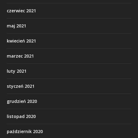
czerwiec 2021
maj 2021
kwiecień 2021
marzec 2021
luty 2021
styczeń 2021
grudzień 2020
listopad 2020
październik 2020