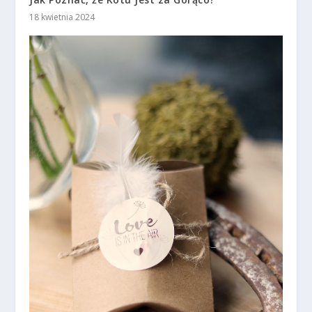
18 kwietnia 2024