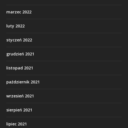
marzec 2022
luty 2022
styczeń 2022
grudzień 2021
listopad 2021
październik 2021
wrzesień 2021
sierpień 2021
lipiec 2021