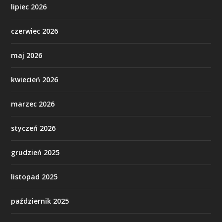
lipiec 2026
czerwiec 2026
maj 2026
kwiecień 2026
marzec 2026
styczeń 2026
grudzień 2025
listopad 2025
październik 2025