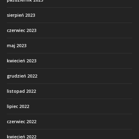
sierpień 2023
czerwiec 2023
maj 2023
kwiecień 2023
grudzień 2022
listopad 2022
lipiec 2022
czerwiec 2022
kwiecień 2022