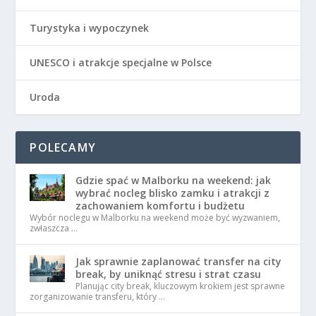
Turystyka i wypoczynek
UNESCO i atrakcje specjalne w Polsce
Uroda
POLECAMY
Gdzie spać w Malborku na weekend: jak
wybrać nocleg blisko zamku i atrakcji z
zachowaniem komfortu i budżetu
Wybór noclegu w Malborku na weekend może być wyzwaniem,
zwłaszcza …
Jak sprawnie zaplanować transfer na city
break, by uniknąć stresu i strat czasu
Planując city break, kluczowym krokiem jest sprawne
zorganizowanie transferu, który …