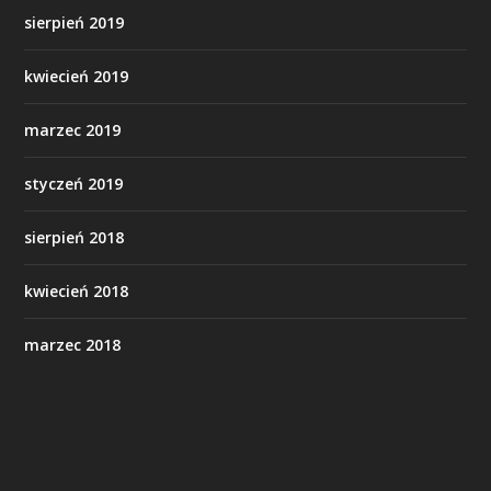
sierpień 2019
kwiecień 2019
marzec 2019
styczeń 2019
sierpień 2018
kwiecień 2018
marzec 2018