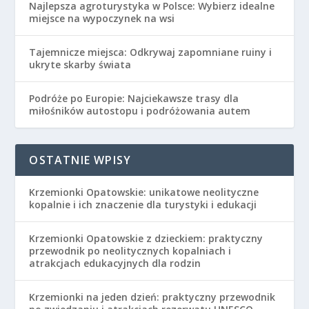
Najlepsza agroturystyka w Polsce: Wybierz idealne
miejsce na wypoczynek na wsi
Tajemnicze miejsca: Odkrywaj zapomniane ruiny i
ukryte skarby świata
Podróże po Europie: Najciekawsze trasy dla
miłośników autostopu i podróżowania autem
OSTATNIE WPISY
Krzemionki Opatowskie: unikatowe neolityczne
kopalnie i ich znaczenie dla turystyki i edukacji
Krzemionki Opatowskie z dzieckiem: praktyczny
przewodnik po neolitycznych kopalniach i
atrakcjach edukacyjnych dla rodzin
Krzemionki na jeden dzień: praktyczny przewodnik