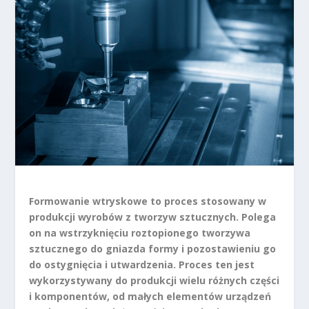
Formowanie wtryskowe to proces stosowany w
produkcji wyrobów z tworzyw sztucznych. Polega
on na wstrzyknięciu roztopionego tworzywa
sztucznego do gniazda formy i pozostawieniu go
do ostygnięcia i utwardzenia. Proces ten jest
wykorzystywany do produkcji wielu różnych części
i komponentów, od małych elementów urządzeń